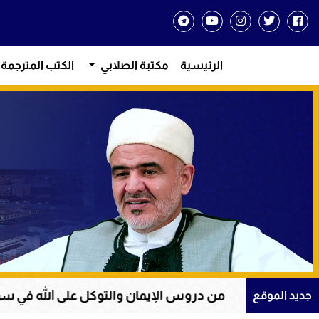
الرئيسية
مكتبة الصلابي
الكتب المترجمة
دروس الإيمان والتوكل على الله في سورة يوسف
ع
جديد الموقع