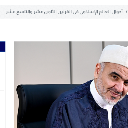
أحوال العالم الإسلامي في القرنين الثامن عشر والتاسع عشر