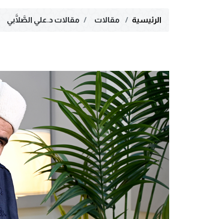
الرئيسية
مقالات
مقالات د.علي الصَّلَّابي