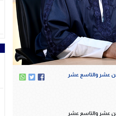
ثامن عشر والتاسع عشر
ثامن عشر والتاسع عشر