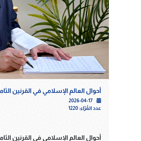
أحوال العالم الإسلامي في القرنين ال
2026-04-17
عدد القُرّاء:
1220
أحوال العالم الإسلامي في القرنين ال