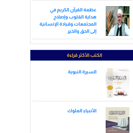
عظمة القرآن الكريم في
هداية القلوب وإصلاح
المجتمعات وقيادة الإنسانية
إلى الحق والخير
الكتب الأكثر قراءة
السيرة النبوية
الأنبياء الملوك