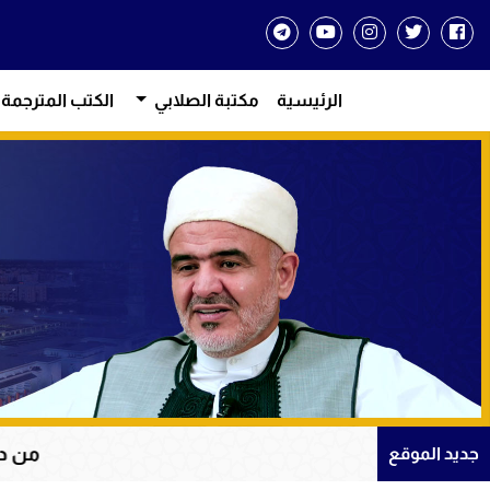
الرئيسية
مكتبة الصلابي
الكتب المترجمة
من دروس الإيما
جديد الموقع