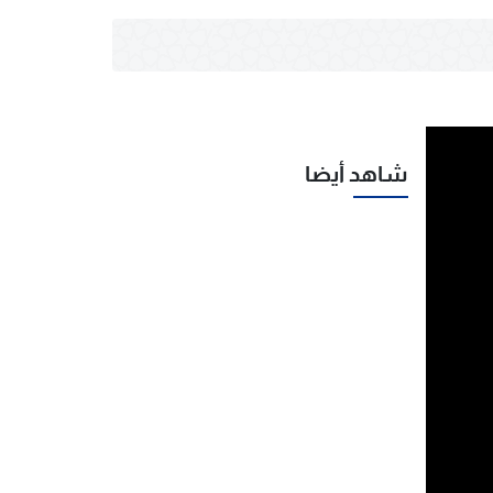
شاهد أيضا