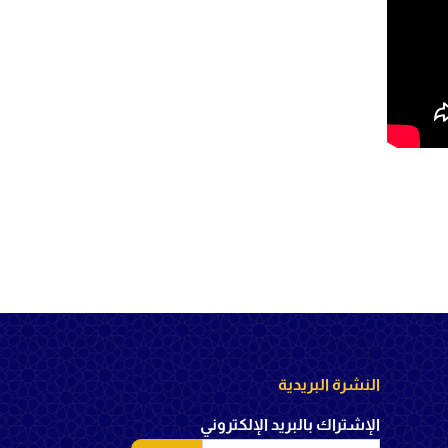
النشرة البريدية
الإشتراك بالبريد الإلكتروني