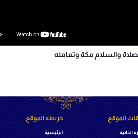
الصلاة والسلام مكة وتعامله
ات الموقع
خريطه الموقع
ة الذاتية
الرئيسية