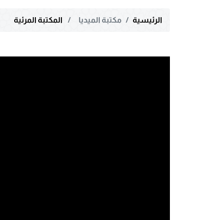
الرئيسية
مكتبة الميديا
المكتبة المرئية