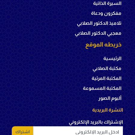
السيرة الذاتية
مفكرون ودعاة
تلاميذ الدكتور الصلابي
معجبي الدكتور الصلابي
خريطه الموقع
الرئيسية
مكتبة الصلابي
المكتبة المرئية
المكتبة المسموعة
ألبوم الصور
النشرة البريدية
الإشتراك بالبريد الإلكتروني
اشتراك