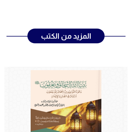
المزيد من الكتب