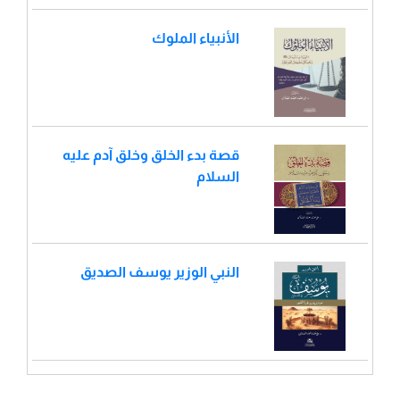
الأنبياء الملوك
قصة بدء الخلق وخلق آدم عليه
السلام
النبي الوزير يوسف الصديق