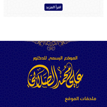
اقرأ المزيد
ملحقات الموقع