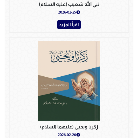
نبي الله شعيب (عليه السلام)
2026-02-25
اقرأ المزيد
زكريا ويحيى (عليهما السلام)
2026-02-26