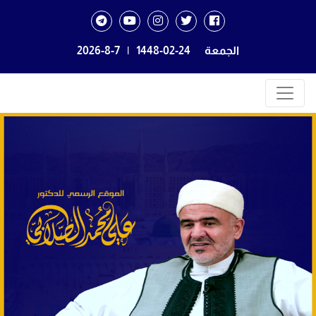
الجمعة
1448-02-24
|
2026-8-7