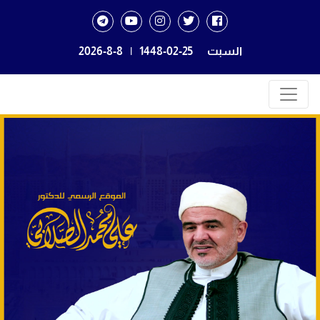
السبت
1448-02-25
|
2026-8-8