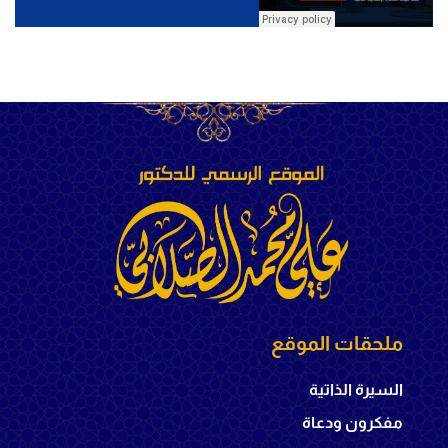
ملحقات الموقع
السيرة الذاتية
مفكرون ودعاة