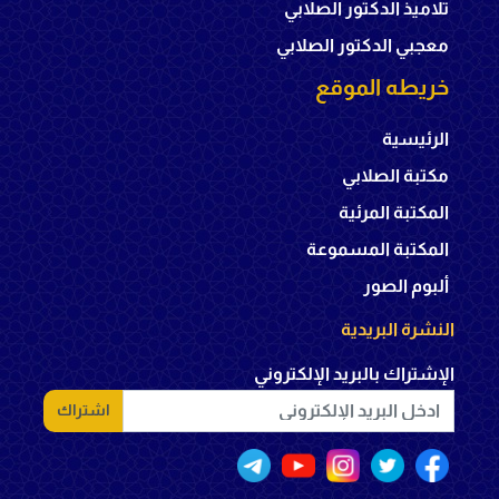
تلاميذ الدكتور الصلابي
معجبي الدكتور الصلابي
خريطه الموقع
الرئيسية
مكتبة الصلابي
المكتبة المرئية
المكتبة المسموعة
ألبوم الصور
النشرة البريدية
الإشتراك بالبريد الإلكتروني
اشتراك