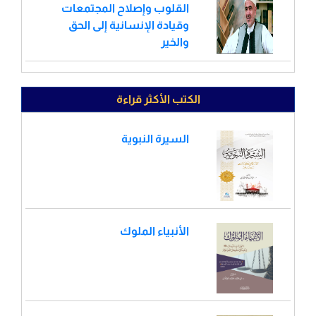
القلوب وإصلاح المجتمعات
وقيادة الإنسانية إلى الحق
والخير
الكتب الأكثر قراءة
السيرة النبوية
الأنبياء الملوك