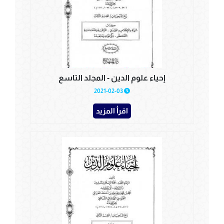
إحياء علوم الدين - المجلد التاسع
2021-02-03
اقرأ المزيد