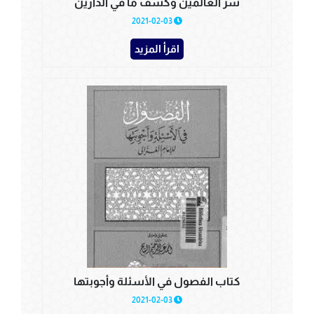
سر العالمين وكشف ما في الدارين
2021-02-03
اقرأ المزيد
كتاب الفصول في الأسئلة وأجوبتها
2021-02-03