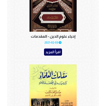
إحياء علوم الدين - المقدمات
2021-02-03
اقرأ المزيد