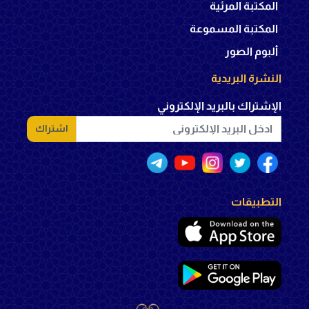
المكتبة المرئية
المكتبة المسموعة
ألبوم الصور
النشرة البريدية
الإشتراك بالبريد الإلكتروني
اشتراك
التطبيقات