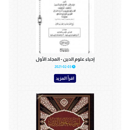
إحياء علوم الدين - المجلد الأول
2021-02-03
اقرأ المزيد