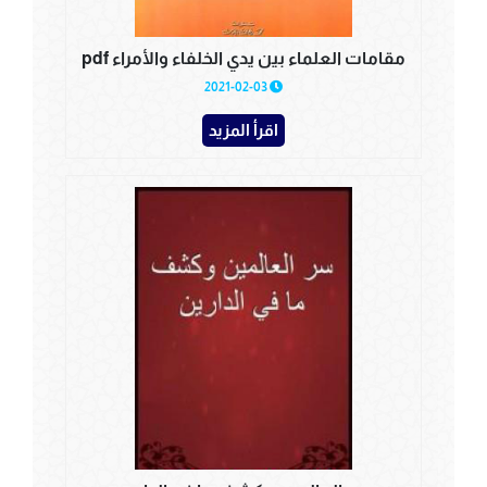
مقامات العلماء بين يدي الخلفاء والأمراء pdf
2021-02-03
اقرأ المزيد