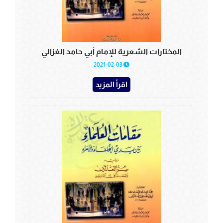
المختارات الشعرية للإمام أبي حامد الغزالي
2021-02-03
اقرأ المزيد