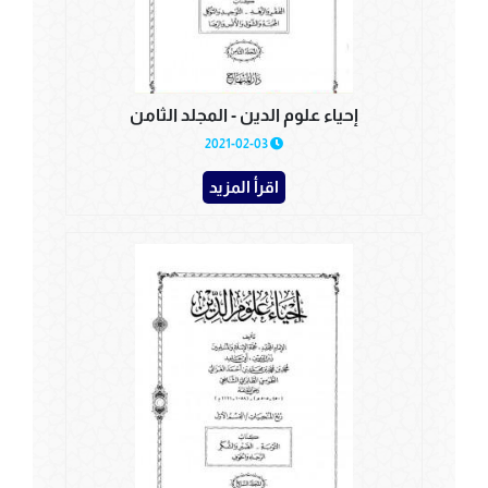
إحياء علوم الدين - المجلد الثامن
2021-02-03
اقرأ المزيد