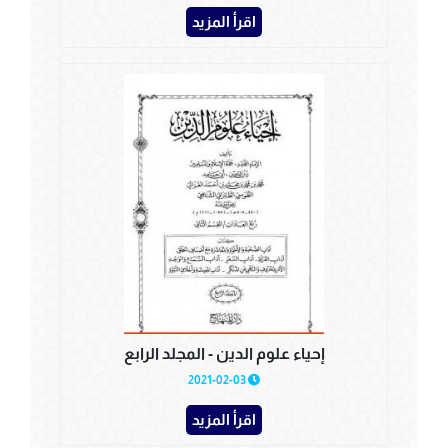
اقرأ المزيد
إحياء علوم الدين - المجلد الرابع
2021-02-03
اقرأ المزيد