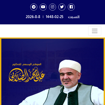
السبت
1448-02-25
|
2026-8-8