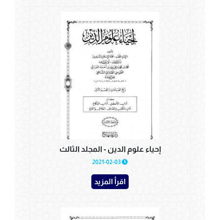
إحياء علوم الدين - المجلد الثالث
2021-02-03
اقرأ المزيد