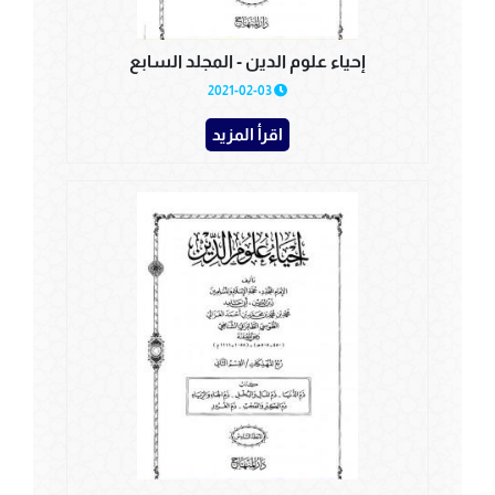
إحياء علوم الدين - المجلد السابع
2021-02-03
اقرأ المزيد