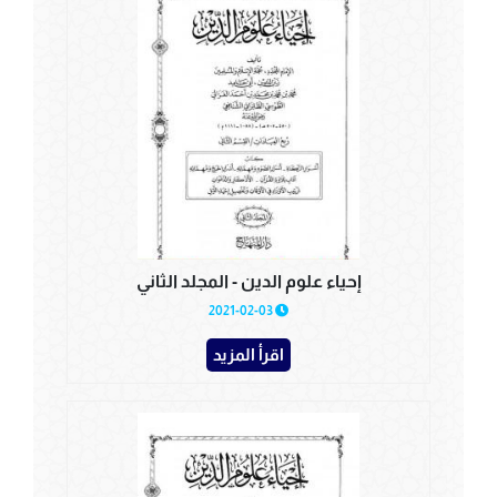
إحياء علوم الدين - المجلد الثاني
2021-02-03
اقرأ المزيد