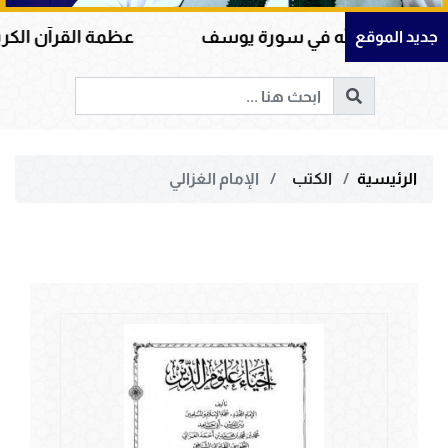
 في سورة يوسف
عظمة القرآن الكريم في هداية القلو
جديد الموقع
الرئيسية
الكتب
الإمام الغزالي