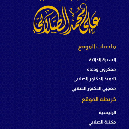
ملحقات الموقع
السيرة الذاتية
مفكرون ودعاة
تلاميذ الدكتور الصلابي
معجبي الدكتور الصلابي
خريطه الموقع
الرئيسية
مكتبة الصلابي