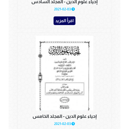
إحياء علوم الدين - المجلد السادس
2021-02-03
اقرأ المزيد
إحياء علوم الدين - المجلد الخامس
2021-02-03