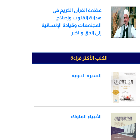
عظمة القرآن الكريم في
هداية القلوب وإصلاح
المجتمعات وقيادة الإنسانية
إلى الحق والخير
الكتب الأكثر قراءة
السيرة النبوية
الأنبياء الملوك