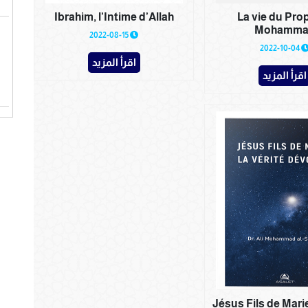
Ibrahim, l’Intime d’Allah
La vie du Pro
Mohamma
2022-08-15
2022-10-04
اقرأ المزيد
اقرأ المزيد
Jésus Fils de Marie