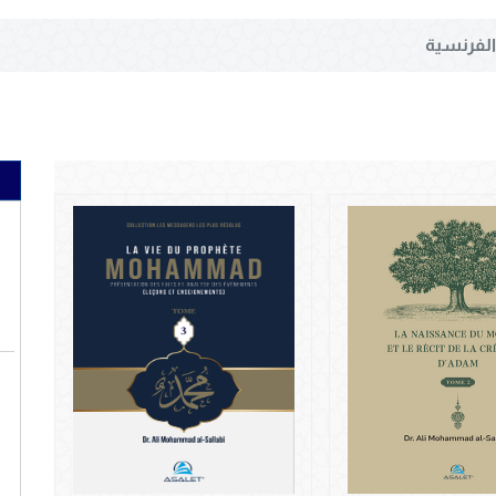
الفرنسية