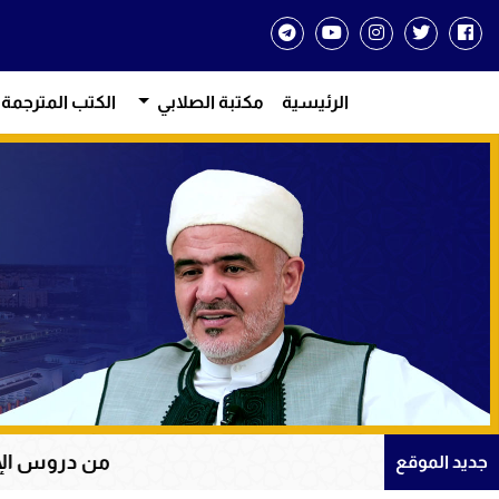
الرئيسية
مكتبة الصلابي
الكتب المترجمة
من دروس الإيمان والتوكل ع
جديد الموقع