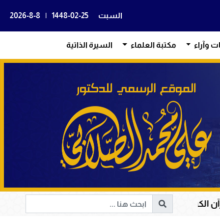
السبت
1448-02-25
|
2026-8-8
ات وآراء
مكتبة العلماء
السيرة الذاتية
ة القلوب وإصلاح المجتمعات وقيادة الإنسانية إلى الحق والخ