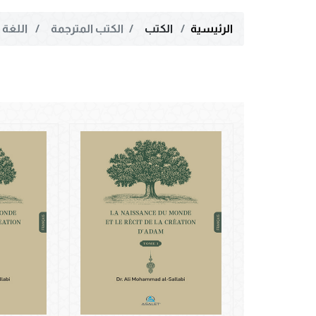
الرئيسية
الكتب
الكتب المترجمة
اللغة 