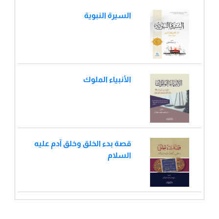
السيرة النبوية
الأنبياء الملوك
قصة بدء الخلق وخلق آدم عليه
السلام