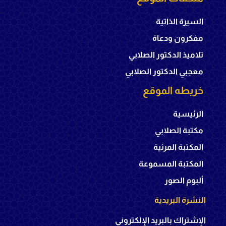
السيرة الذاتية
مفكرون ودعاة
تلاميذ الدكتور الصلابي
معجبي الدكتور الصلابي
خريطه الموقع
الرئيسية
مكتبة الصلابي
المكتبة المرئية
المكتبة المسموعة
ألبوم الصور
النشرة البريدية
الإشتراك بالبريد الإلكتروني