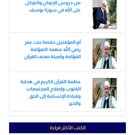
من دروس الإيمان والتوكل
على الله في سورة يوسف
أم المؤمنين حفصة بنت عمر
رضي الله عنهما؛ الصوّامة
القوّامة وأمينة صحف القرآن
عظمة القرآن الكريم في هداية
القلوب وإصلاح المجتمعات
وقيادة الإنسانية إلى الحق
والخير
الكتب الأكثر قراءة