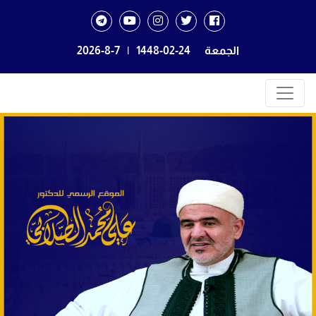
الجمعة
1448-02-24
|
2026-8-7