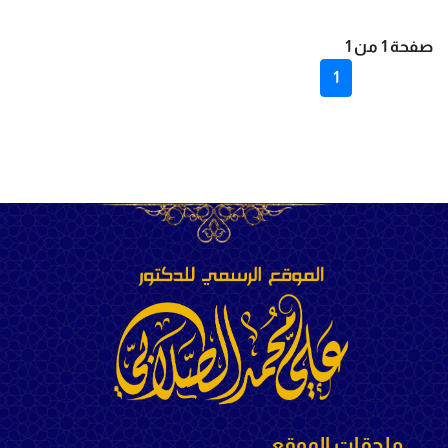
صفحة 1 من 1
1
ملحقات الموقع