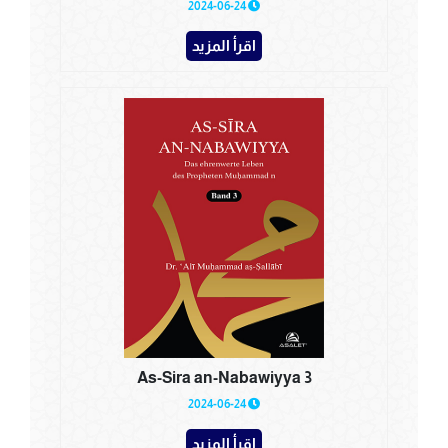
2024-06-24
اقرأ المزيد
As-Sira an-Nabawiyya 3
2024-06-24
اقرأ المزيد