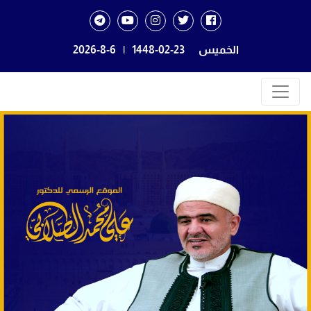
الخميس
1448-02-23
|
2026-8-6