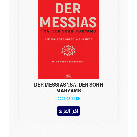
DER MESSIAS ‘ĪSĀ, DER SOHN
MARYAMS
2021-08-14
اقرأ المزيد