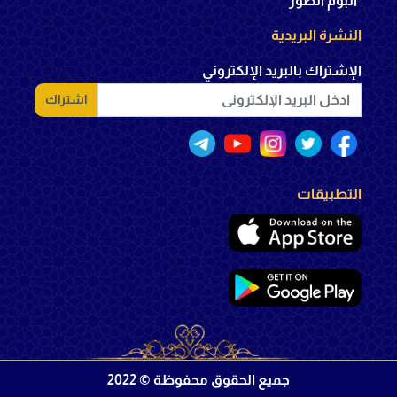
ألبوم الصور
النشرة البريدية
الإشتراك بالبريد الإلكتروني
اشتراك
التطبيقات
جميع الحقوق محفوظة © 2022