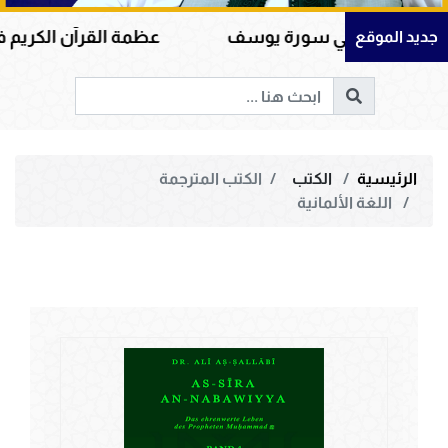
ه في سورة يوسف
عظمة القرآن الكريم في هداية القل
جديد الموقع
الرئيسية
الكتب
الكتب المترجمة
اللغة الألمانية