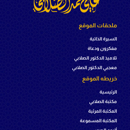
ملحقات الموقع
السيرة الذاتية
مفكرون ودعاة
تلاميذ الدكتور الصلابي
معجبي الدكتور الصلابي
خريطه الموقع
الرئيسية
مكتبة الصلابي
المكتبة المرئية
المكتبة المسموعة