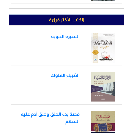
الكتب الأكثر قراءة
السيرة النبوية
الأنبياء الملوك
قصة بدء الخلق وخلق آدم عليه
السلام