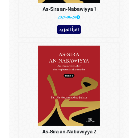
As-Sira an-Nabawiyya 1
2024-06-24
اقرأ المزيد
As-Sira an-Nabawiyya 2