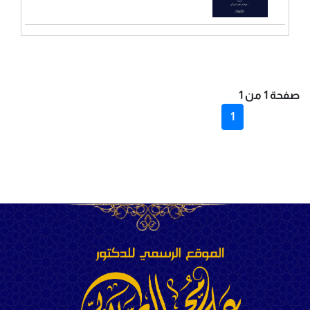
صفحة 1 من 1
1