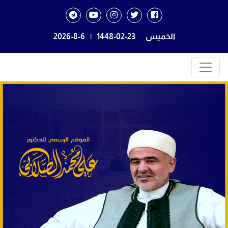
الخميس
1448-02-23
|
2026-8-6