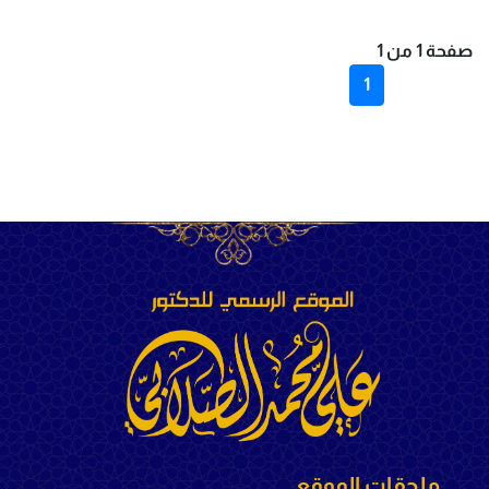
صفحة 1 من 1
1
ملحقات الموقع