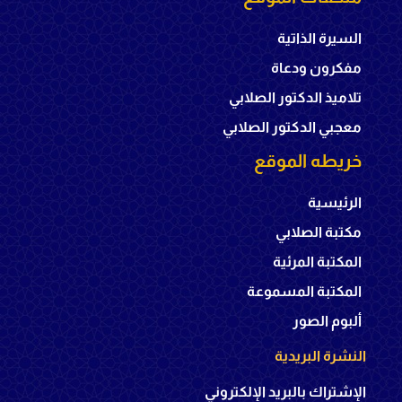
السيرة الذاتية
مفكرون ودعاة
تلاميذ الدكتور الصلابي
معجبي الدكتور الصلابي
خريطه الموقع
الرئيسية
مكتبة الصلابي
المكتبة المرئية
المكتبة المسموعة
ألبوم الصور
النشرة البريدية
الإشتراك بالبريد الإلكتروني