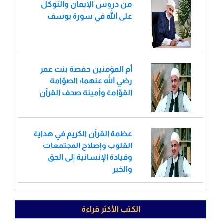
من دروس الإيمان والتوكل
على الله في سورة يوسف
أم المؤمنين حفصة بنت عمر
رضي الله عنهما؛ الصوّامة
القوّامة وأمينة صحف القرآن
عظمة القرآن الكريم في هداية
القلوب وإصلاح المجتمعات
وقيادة الإنسانية إلى الحق
والخير
الكتب الأكثر قراءة