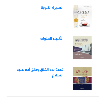
السيرة النبوية
الأنبياء الملوك
قصة بدء الخلق وخلق آدم عليه
السلام