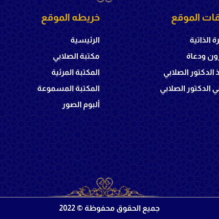
ات الموقع
خريطه الموقع
ة الذاتية
الرئيسية
ون ودعاة
مكتبة الصلابي
ذ الدكتور الصلابي
المكتبة المرئية
 الدكتور الصلابي
المكتبة المسموعة
ألبوم الصور
جميع الحقوق محفوظة © 2022