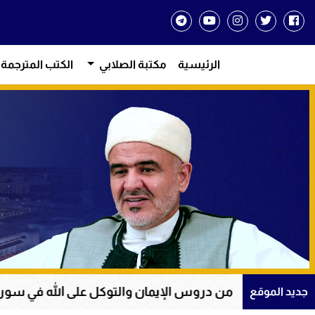
الرئيسية
مكتبة الصلابي
الكتب المترجمة
من دروس الإيمان والتوكل على الله في سورة يوسف
جديد الموقع