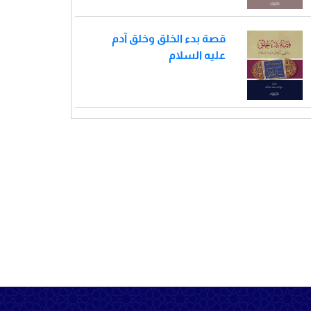
قصة بدء الخلق وخلق آدم
عليه السلام