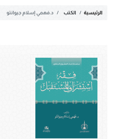
الرئيسية
الكتب
د.فهمي إسلام جيوانتو