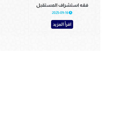
فقه استشراف المستقبل
2025-09-16
اقرأ المزيد