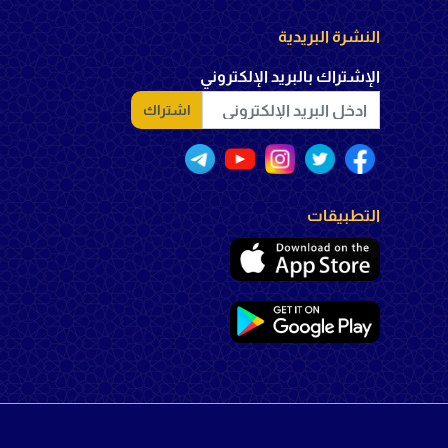
النشرة البريدية
الإشتراك بالبريد الإلكتروني
اشتراك
التطبيقات