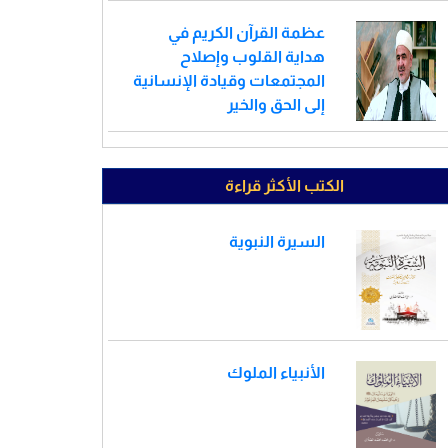
عظمة القرآن الكريم في
هداية القلوب وإصلاح
المجتمعات وقيادة الإنسانية
إلى الحق والخير
الكتب الأكثر قراءة
السيرة النبوية
الأنبياء الملوك