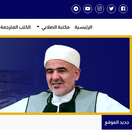
الرئيسية
مكتبة الصلابي
الكتب المترجمة
من دروس ال
جديد الموقع