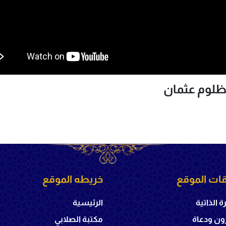
ات الموقع
خريطه الموقع
ة الذاتية
الرئيسية
ون ودعاة
مكتبة الصلابي