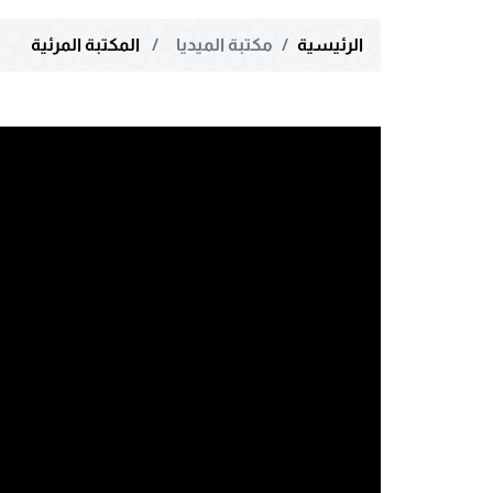
الرئيسية
مكتبة الميديا
المكتبة المرئية