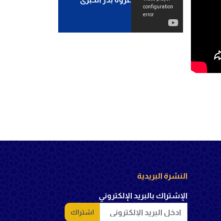
النشرة البريدية
الإشتراك بالبريد الإلكتروني
اشتراك