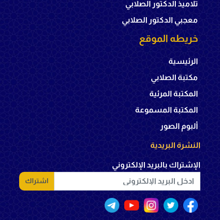
تلاميذ الدكتور الصلابي
معجبي الدكتور الصلابي
خريطه الموقع
الرئيسية
مكتبة الصلابي
المكتبة المرئية
المكتبة المسموعة
ألبوم الصور
النشرة البريدية
الإشتراك بالبريد الإلكتروني
اشتراك