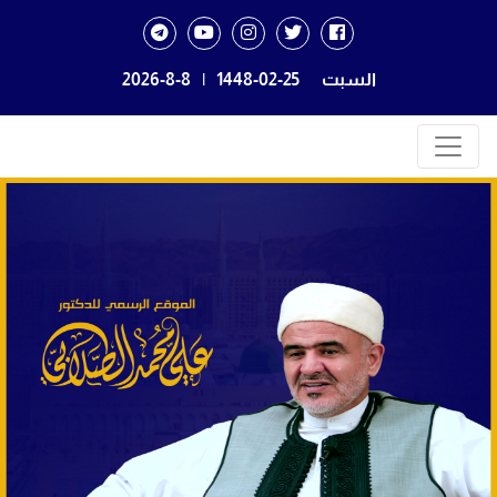
السبت
1448-02-25
|
2026-8-8