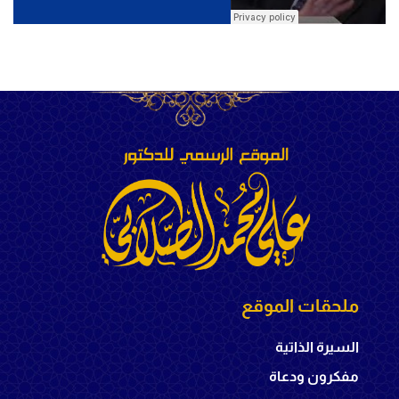
ملحقات الموقع
السيرة الذاتية
مفكرون ودعاة