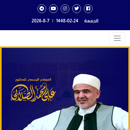
الجمعة
1448-02-24
|
2026-8-7