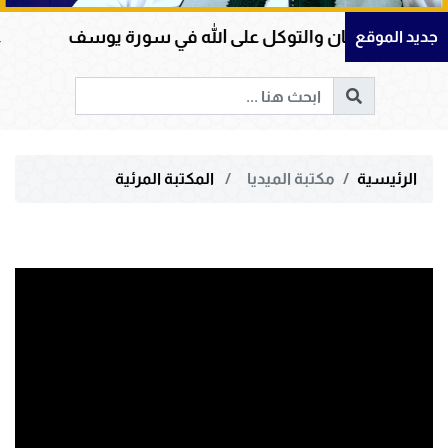
الإيمان والتوكل على الله في سورة يوسف
عظمة ال
جديد الموقع
الرئيسية
مكتبة الميديا
المكتبة المرئية