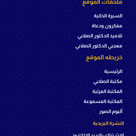
ملحقات الموقع
السيرة الذاتية
مفكرون ودعاة
تلاميذ الدكتور الصلابي
معجبي الدكتور الصلابي
خريطه الموقع
الرئيسية
مكتبة الصلابي
المكتبة المرئية
المكتبة المسموعة
ألبوم الصور
النشرة البريدية
الإشتراك بالبريد الإلكتروني