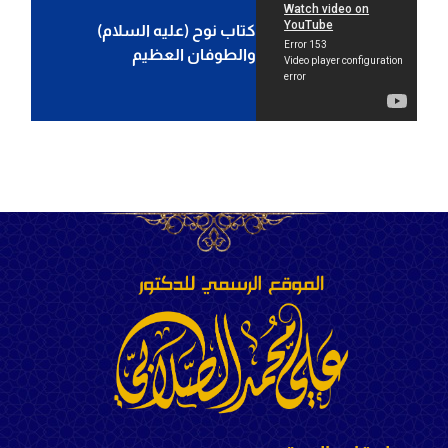
كتاب نوح (عليه السلام)
والطوفان العظيم