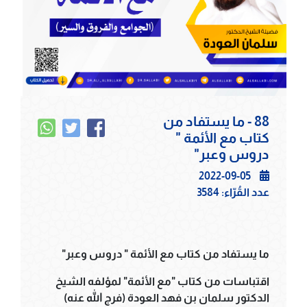
88 - ما يستفاد من
كتاب مع الأئمة "
دروس وعبر"
2022-09-05
عدد القُرّاء:
3584
ما يستفاد من كتاب مع الأئمة " دروس وعبر"
اقتباسات من كتاب "مع الأئمة" لمؤلفه الشيخ
الدكتور سلمان بن فهد العودة (فرج الله عنه)