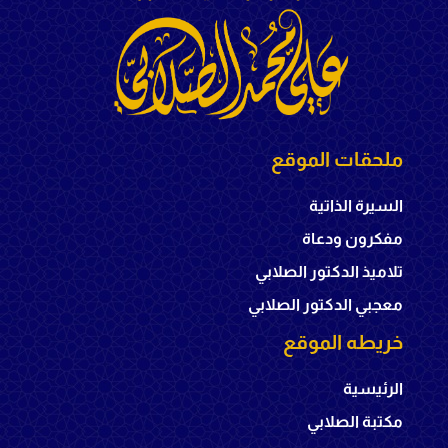
ملحقات الموقع
السيرة الذاتية
مفكرون ودعاة
تلاميذ الدكتور الصلابي
معجبي الدكتور الصلابي
خريطه الموقع
الرئيسية
مكتبة الصلابي