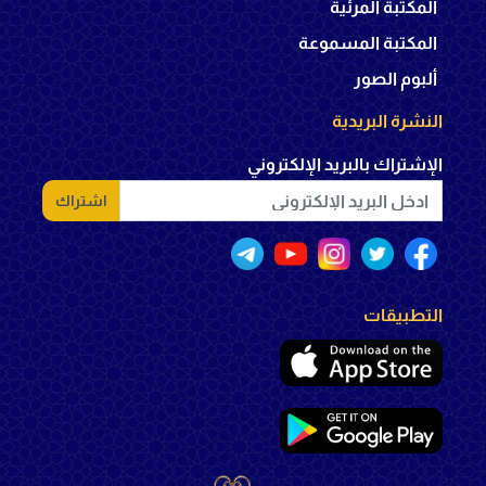
المكتبة المرئية
المكتبة المسموعة
ألبوم الصور
النشرة البريدية
الإشتراك بالبريد الإلكتروني
اشتراك
التطبيقات