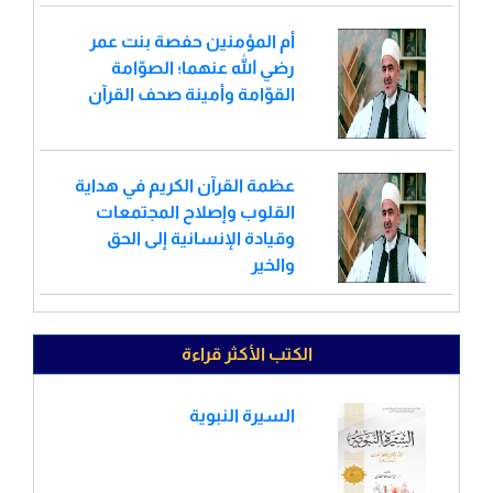
أم المؤمنين حفصة بنت عمر
رضي الله عنهما؛ الصوّامة
القوّامة وأمينة صحف القرآن
عظمة القرآن الكريم في هداية
القلوب وإصلاح المجتمعات
وقيادة الإنسانية إلى الحق
والخير
الكتب الأكثر قراءة
السيرة النبوية