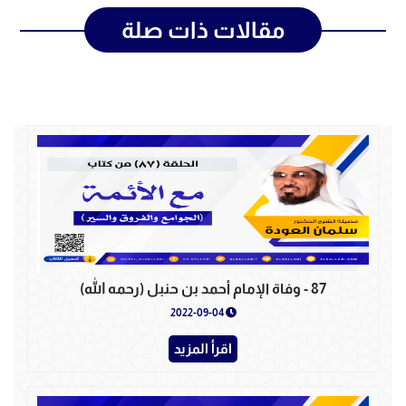
مقالات ذات صلة
87 - وفاة الإمام أحمد بن حنبل (رحمه الله)
2022-09-04
اقرأ المزيد