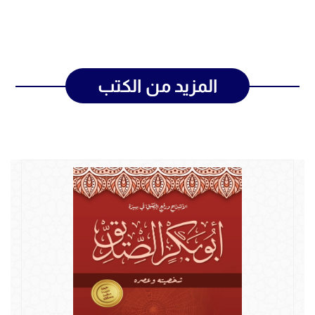
المزيد من الكتب