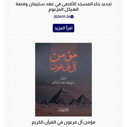
تجديد بناء المسجد الأقصى في عهد سليمان وقصة
الهيكل المزعوم
2024-01-24
اقرأ المزيد
مؤمن آل فرعون في القرآن الكريم