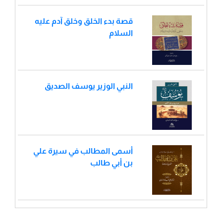
قصة بدء الخلق وخلق آدم عليه
السلام
النبي الوزير يوسف الصديق
أسمى المطالب في سيرة علي
بن أبي طالب