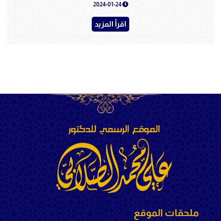
2024-01-24
اقرأ المزيد
ملحقات الموقع