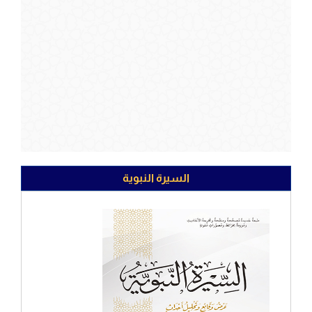
السيرة النبوية