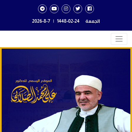
الجمعة
1448-02-24
|
2026-8-7