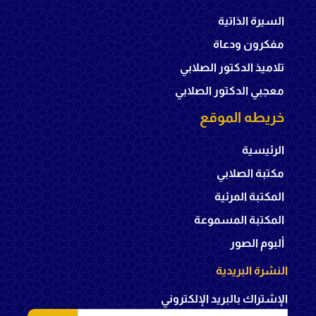
السيرة الذاتية
مفكرون ودعاة
تلاميذ الدكتور الصلابي
معجبي الدكتور الصلابي
خريطه الموقع
الرئيسية
مكتبة الصلابي
المكتبة المرئية
المكتبة المسموعة
ألبوم الصور
النشرة البريدية
الإشتراك بالبريد الإلكتروني