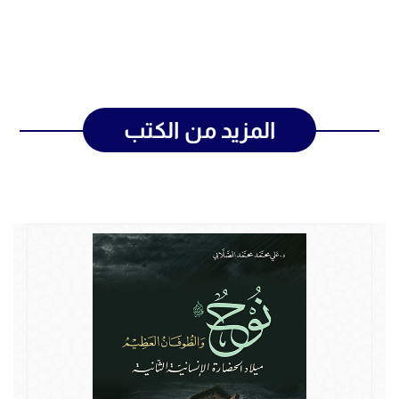
المزيد من الكتب