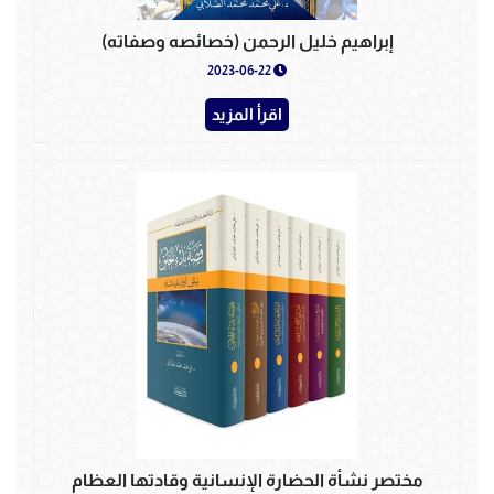
إبراهيم خليل الرحمن (خصائصه وصفاته)
2023-06-22
اقرأ المزيد
مختصر نشأة الحضارة الإنسانية وقادتها العظام