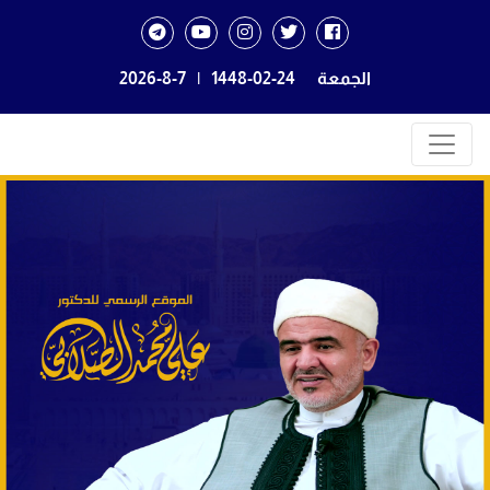
الجمعة
1448-02-24
|
2026-8-7