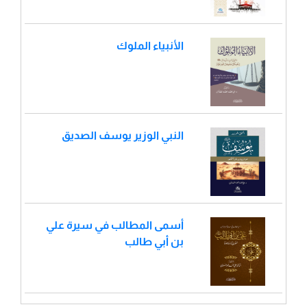
الأنبياء الملوك
النبي الوزير يوسف الصديق
أسمى المطالب في سيرة علي
بن أبي طالب