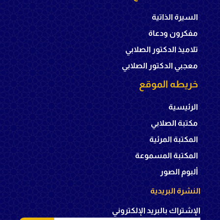
السيرة الذاتية
مفكرون ودعاة
تلاميذ الدكتور الصلابي
معجبي الدكتور الصلابي
خريطه الموقع
الرئيسية
مكتبة الصلابي
المكتبة المرئية
المكتبة المسموعة
ألبوم الصور
النشرة البريدية
الإشتراك بالبريد الإلكتروني