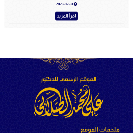
2023-07-31
اقرأ المزيد
ملحقات الموقع