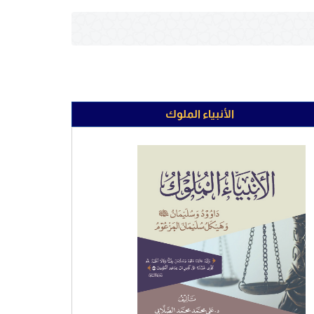
الأنبياء الملوك