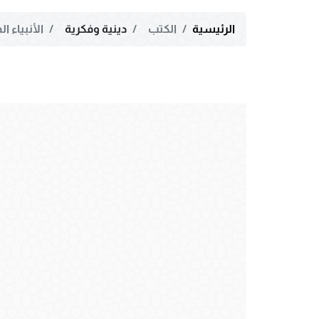
الرئيسية
الكتب
دينية وفكرية
الأنبياء ا