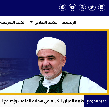
الرئيسية
مكتبة الصلابي
الكتب المترجمة
 القرآن الكريم في هداية القلوب وإصلاح المجتمعات وقيادة ا
جديد الموقع