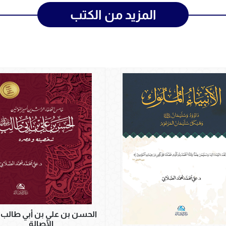
المزيد من الكتب
الحسن بن علي بن أبي طالب - 
الأصالة