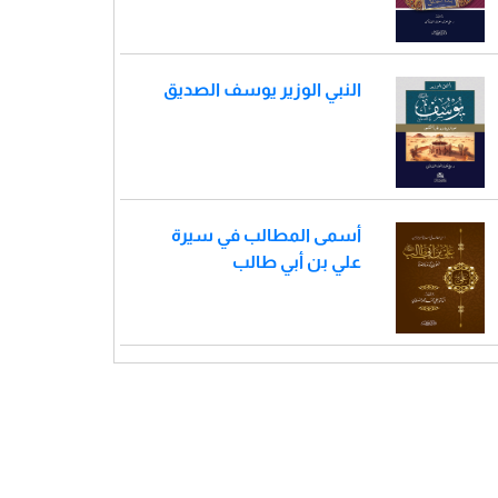
النبي الوزير يوسف الصديق
أسمى المطالب في سيرة
علي بن أبي طالب