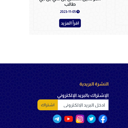
طالب
2023-11-05
اقرأ المزيد
النشرة البريدية
الإشتراك بالبريد الإلكتروني
اشتراك