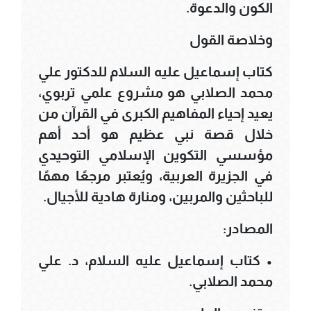
الكون والدعوة.
وخلاصة القول
كتاب إسماعيل عليه السلام للدكتور علي
محمد الصلابي هو مشروع علمي تربوي،
يعيد إحياء المفاهيم الكبرى في القرآن من
خلال قصة نبي عظيم هو أحد أهم
مؤسسي التكوين الإسلامي التوحيدي
في الجزيرة العربية، ويُعتبر مرجعًا مهمًا
للباحثين والمربين، ومنارة هادية للأجيال.
المصادر:
• كتاب إسماعيل عليه السلام، د. علي
محمد الصلابي.