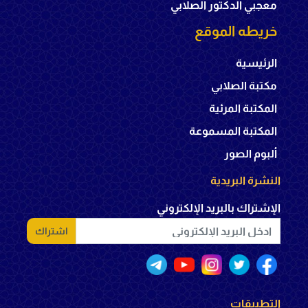
معجبي الدكتور الصلابي
خريطه الموقع
الرئيسية
مكتبة الصلابي
المكتبة المرئية
المكتبة المسموعة
ألبوم الصور
النشرة البريدية
الإشتراك بالبريد الإلكتروني
اشتراك
التطبيقات