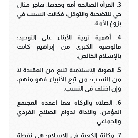
3. المرأة الصالحة أمة وحدها: هاجر مثال
حي للتضحية والتوكل، فكانت السبب في
بزوغ الأمة.
4. أهمية تربية الأبناء على التوحيد:
فالوصية الكبرى من إبراهيم كانت
بالإسلام الخالص.
5. الهوية الإسلامية تنبع من العقيدة لا
من النسب: من تبع الأنبياء فهو منهم،
وإن اختلف في النسب.
6. الصلاة والزكاة هما أعمدة المجتمع
المؤمن، والأداة لدوام الصلاح الفردي
والجماعي.
7. مكانة الكعبة في الإسلام: هي نقطة