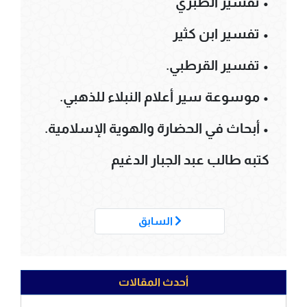
• تفسير الطبري
• تفسير ابن كثير
• تفسير القرطبي.
• موسوعة سير أعلام النبلاء للذهبي.
• أبحاث في الحضارة والهوية الإسلامية.
كتبه طالب عبد الجبار الدغيم
___
السابق
أحدث المقالات