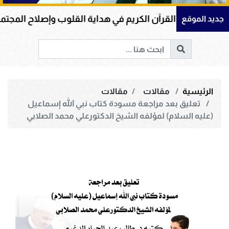
رآن الكريم في هداية القلوب وإصلاح المجتمعات وقيادة الإنس
جديد الموقع
الرئيسية
مقالات
مقالات
تعليق بعد مراجعة مسودة كتاب نبي الله إسماعيل
(عليه السلام) لمؤلفه الشيخ الدكتورعلي محمد الصلابي