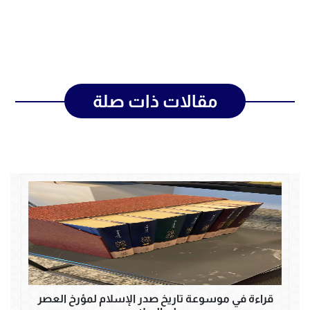
مقالات ذات صلة
قراءة في موسوعة تاريخ صدر الإسلام لمؤرخ العصر