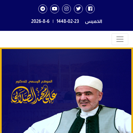
الخميس
1448-02-23
|
2026-8-6