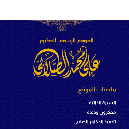
ملحقات الموقع
السيرة الذاتية
مفكرون ودعاة
تلاميذ الدكتور الصلابي