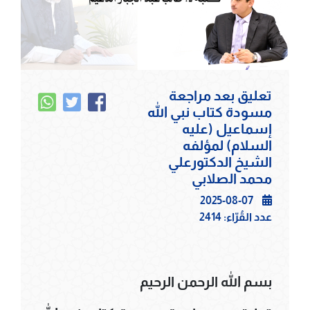
تعليق بعد مراجعة
مسودة كتاب نبي الله
إسماعيل (عليه
السلام) لمؤلفه
الشيخ الدكتورعلي
محمد الصلابي
2025-08-07
عدد القُرّاء:
2414
بسم الله الرحمن الرحيم