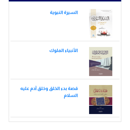
السيرة النبوية
الأنبياء الملوك
قصة بدء الخلق وخلق آدم عليه
السلام