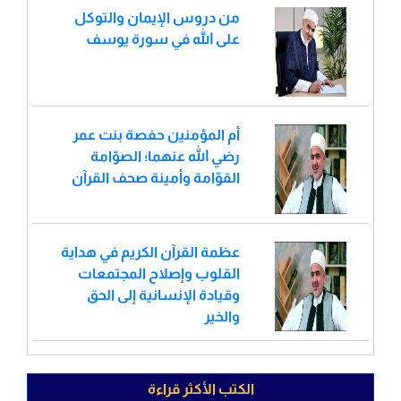
من دروس الإيمان والتوكل
على الله في سورة يوسف
أم المؤمنين حفصة بنت عمر
رضي الله عنهما؛ الصوّامة
القوّامة وأمينة صحف القرآن
عظمة القرآن الكريم في هداية
القلوب وإصلاح المجتمعات
وقيادة الإنسانية إلى الحق
والخير
الكتب الأكثر قراءة