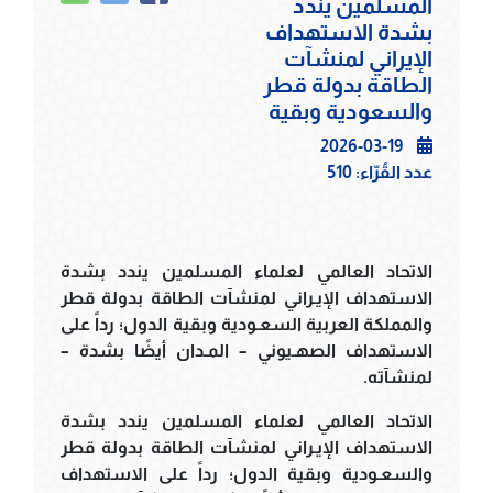
المسلمين يندد
بشدة الاستهداف
الإيراني لمنشآت
الطاقة بدولة قطر
والسعودية وبقية
2026-03-19
عدد القُرّاء:
510
الاتحاد العالمي لعلماء المسلمين يندد بشدة
الاستهداف الإيـراني لمنشآت الطاقة بدولة قطر
والمملكة العربية السعـودية وبقية الدول؛ رداً على
الاستهداف الصهـيوني – المـدان أيضًا بشدة –
لمنشآته.
الاتحاد العالمي لعلماء المسلمين يندد بشدة
الاستهداف الإيـراني لمنشآت الطاقة بدولة قطر
والسعـودية وبقية الدول؛ رداً على الاستهداف