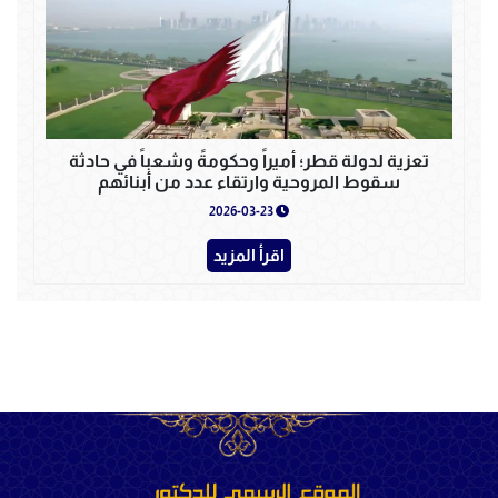
تعزية لدولة قطر؛ أميراً وحكومةً وشعباً في حادثة
سقوط المروحية وارتقاء عدد من أبنائهم
2026-03-23
اقرأ المزيد