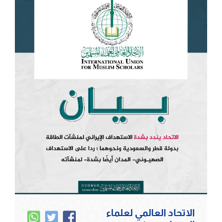
الاتحاد العالمي لعلماء