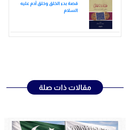
قصة بدء الخلق وخلق آدم عليه
السلام
مقالات ذات صلة