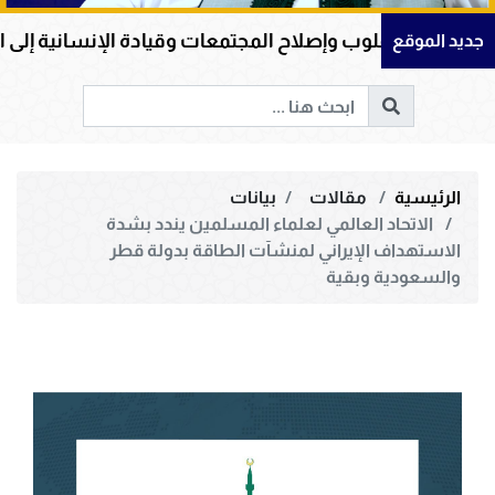
لوب وإصلاح المجتمعات وقيادة الإنسانية إلى الحق والخير
جديد الموقع
الرئيسية
مقالات
بيانات
الاتحاد العالمي لعلماء المسلمين يندد بشدة
الاستهداف الإيراني لمنشآت الطاقة بدولة قطر
والسعودية وبقية