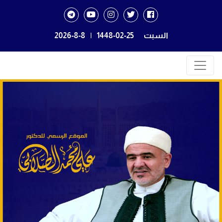
السبت
1448-02-25
|
2026-8-8