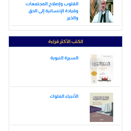
القلوب وإصلاح المجتمعات
وقيادة الإنسانية إلى الحق
والخير
الكتب الأكثر قراءة
السيرة النبوية
الأنبياء الملوك