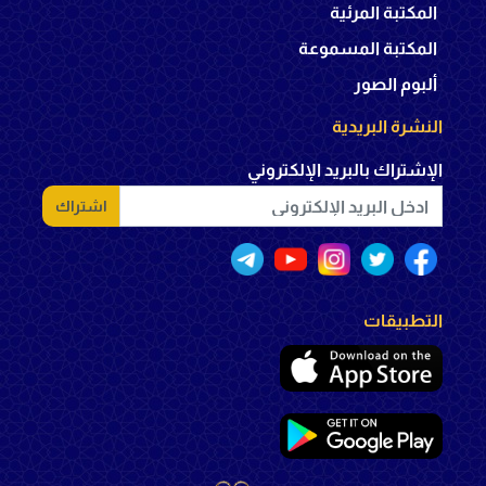
المكتبة المرئية
المكتبة المسموعة
ألبوم الصور
النشرة البريدية
الإشتراك بالبريد الإلكتروني
اشتراك
التطبيقات