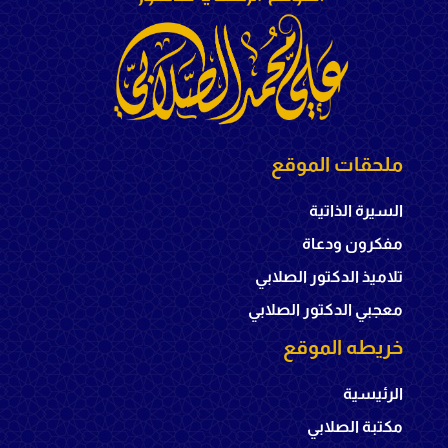
ملحقات الموقع
السيرة الذاتية
مفكرون ودعاة
تلاميذ الدكتور الصلابي
معجبي الدكتور الصلابي
خريطه الموقع
الرئيسية
مكتبة الصلابي