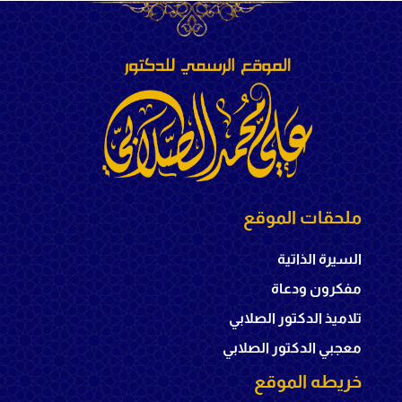
ملحقات الموقع
السيرة الذاتية
مفكرون ودعاة
تلاميذ الدكتور الصلابي
معجبي الدكتور الصلابي
خريطه الموقع