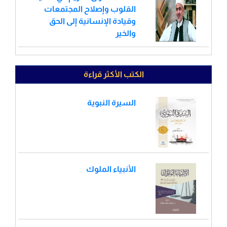
القلوب وإصلاح المجتمعات
وقيادة الإنسانية إلى الحق
والخير
الكتب الأكثر قراءة
السيرة النبوية
الأنبياء الملوك