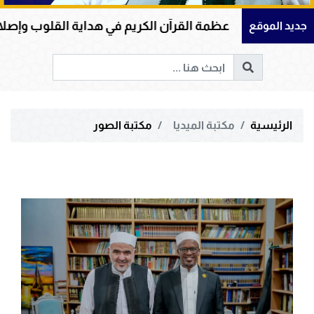
عظمة القرآن الكريم في هداية القلوب وإصلاح المجتمعات 
جديد الموقع
الرئيسية
مكتبة الميديا
مكتبة الصور