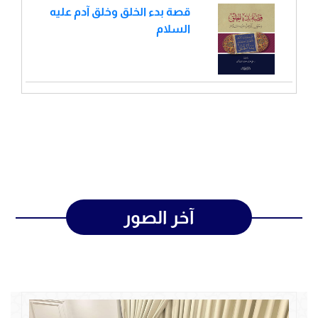
قصة بدء الخلق وخلق آدم عليه
السلام
آخر الصور