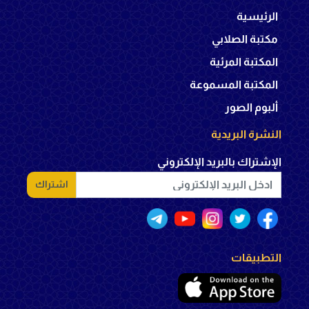
الرئيسية
مكتبة الصلابي
المكتبة المرئية
المكتبة المسموعة
ألبوم الصور
النشرة البريدية
الإشتراك بالبريد الإلكتروني
اشتراك
التطبيقات