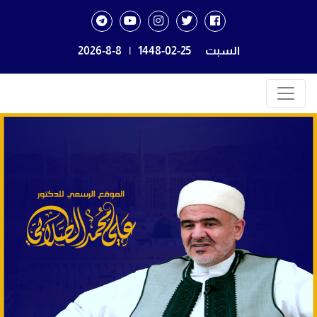
السبت
1448-02-25
|
2026-8-8