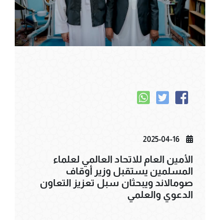
2025-04-16
الأمين العام للاتحاد العالمي لعلماء
المسلمين يستقبل وزير أوقاف
صومالاند ويبحثان سبل تعزيز التعاون
الدعوي والعلمي