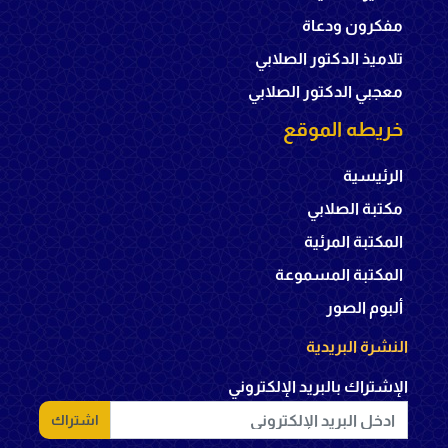
مفكرون ودعاة
تلاميذ الدكتور الصلابي
معجبي الدكتور الصلابي
خريطه الموقع
الرئيسية
مكتبة الصلابي
المكتبة المرئية
المكتبة المسموعة
ألبوم الصور
النشرة البريدية
الإشتراك بالبريد الإلكتروني
اشتراك