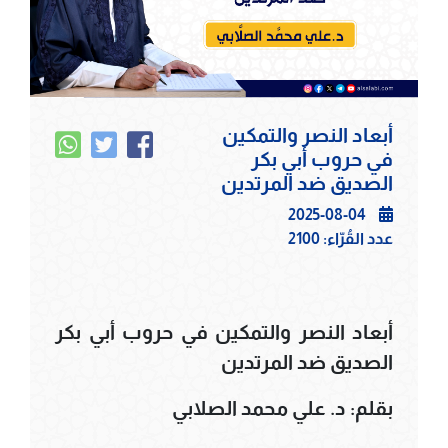
أبعاد النصر والتمكين
في حروب أبي بكر
الصديق ضد المرتدين
2025-08-04
عدد القُرّاء:
2100
أبعاد النصر والتمكين في حروب أبي بكر
الصديق ضد المرتدين
بقلم: د. علي محمد الصلابي