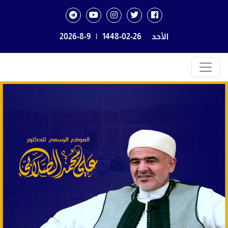
الأحد
1448-02-26
|
2026-8-9