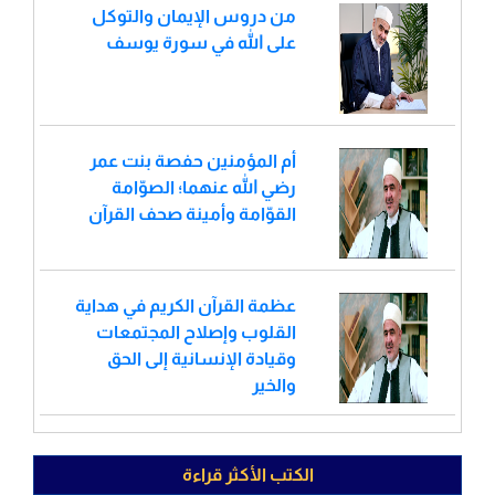
من دروس الإيمان والتوكل
على الله في سورة يوسف
أم المؤمنين حفصة بنت عمر
رضي الله عنهما؛ الصوّامة
القوّامة وأمينة صحف القرآن
عظمة القرآن الكريم في هداية
القلوب وإصلاح المجتمعات
وقيادة الإنسانية إلى الحق
والخير
الكتب الأكثر قراءة