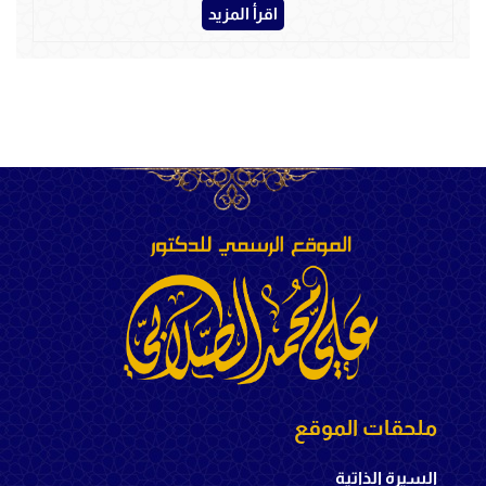
اقرأ المزيد
ملحقات الموقع
السيرة الذاتية