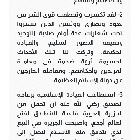
2- لقد تكسرت وتحطمت قوى الشر من
يهود ونصارى ووثنيين الذين تستروا
تحت شعارات عدة أمام صلابة التوحيد
وحقيقة التصور السليم، والقيادة
الحكيمة، وتركت لنا تلك الأحداث
الجسيمة ثروة ضخمة في معاملة
المرتدين وأحكامهم، ومعاملة الخارجين
عن دولة الإسلام العظيمة.
3- استطاعت القيادة الإسلامية بزعامة
الصديق رضي الله عنه أن تجعل من
الجزيرة العربية قاعدة للانطلاق لفتح
العالم أجمع، وأصبحت الجزيرة هي النبع
الذي يتدفق منه الإسلام ليصل إلى