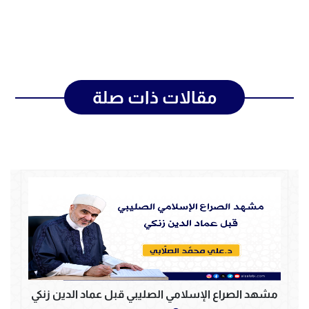
مقالات ذات صلة
مشهد الصراع الإسلامي الصليبي قبل عماد الدين زنكي