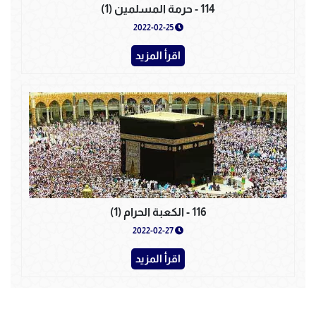
114 - حرمة المسلمين (1)
2022-02-25
اقرأ المزيد
116 - الكعبة الحرام (1)
2022-02-27
اقرأ المزيد