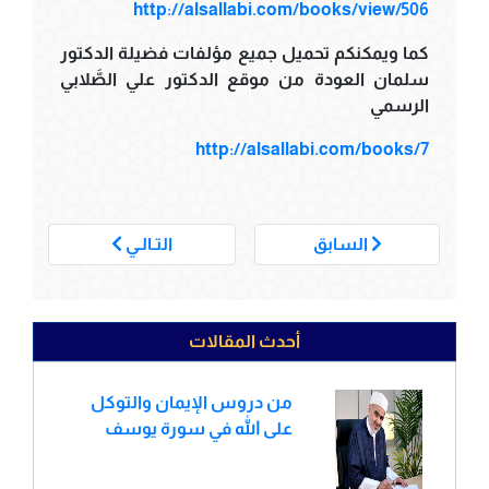
http://alsallabi.com/books/view/506
كما ويمكنكم تحميل جميع مؤلفات فضيلة الدكتور
سلمان العودة من موقع الدكتور علي الصَّلابي
الرسمي
http://alsallabi.com/books/7
___
السابق
التـالـي
أحدث المقالات
من دروس الإيمان والتوكل
على الله في سورة يوسف