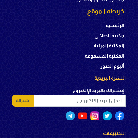
خريطه الموقع
الرئيسية
مكتبة الصلابي
المكتبة المرئية
المكتبة المسموعة
ألبوم الصور
النشرة البريدية
الإشتراك بالبريد الإلكتروني
اشتراك
التطبيقات