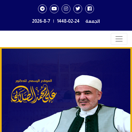
الجمعة
1448-02-24
|
2026-8-7