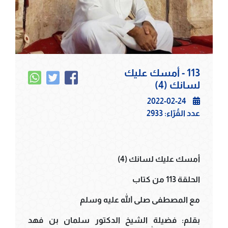
113 - أمسك عليك
لسانك (4)
2022-02-24
عدد القُرّاء:
2933
أمسك عليك لسانك (4)
الحلقة 113 من كتاب
مع المصطفى صلى الله عليه وسلم
بقلم: فضيلة الشيخ الدكتور سلمان بن فهد