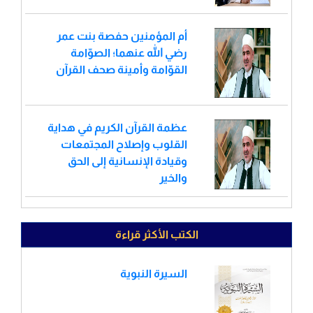
أم المؤمنين حفصة بنت عمر
رضي الله عنهما؛ الصوّامة
القوّامة وأمينة صحف القرآن
عظمة القرآن الكريم في هداية
القلوب وإصلاح المجتمعات
وقيادة الإنسانية إلى الحق
والخير
الكتب الأكثر قراءة
السيرة النبوية