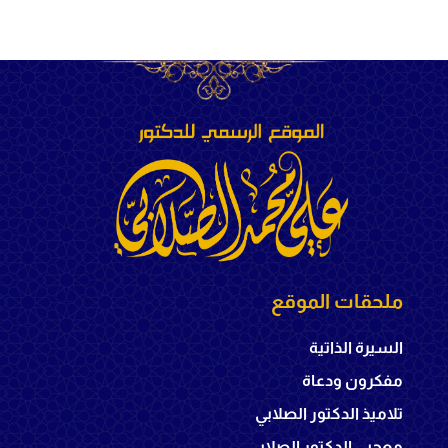
ملحقات الموقع
السيرة الذاتية
مفكرون ودعاة
تلاميذ الدكتور الصلابي
معجبي الدكتور الصلابي