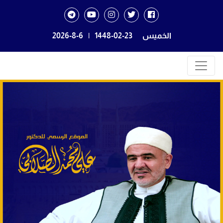
الخميس
1448-02-23
|
2026-8-6