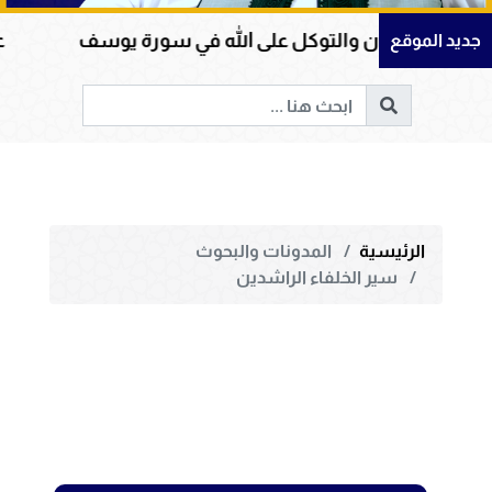
الإيمان والتوكل على الله في سورة يوسف
عظمة ال
جديد الموقع
الرئيسية
المدونات والبحوث
سير الخلفاء الراشدين