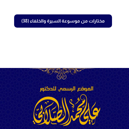
مختارات من موسوعة السيرة والخلفاء (38)