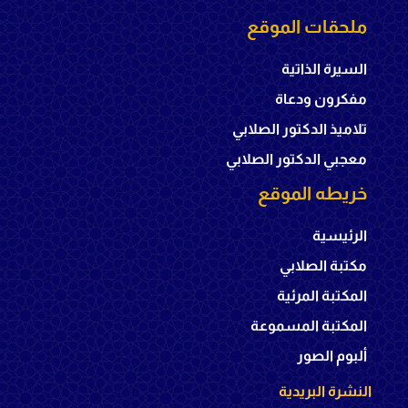
ملحقات الموقع
السيرة الذاتية
مفكرون ودعاة
تلاميذ الدكتور الصلابي
معجبي الدكتور الصلابي
خريطه الموقع
الرئيسية
مكتبة الصلابي
المكتبة المرئية
المكتبة المسموعة
ألبوم الصور
النشرة البريدية