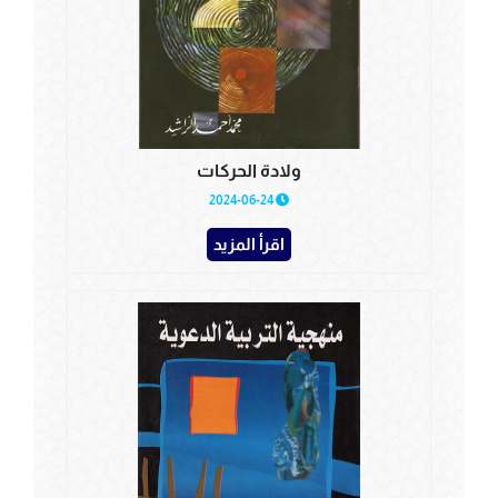
ولادة الحركات
2024-06-24
اقرأ المزيد