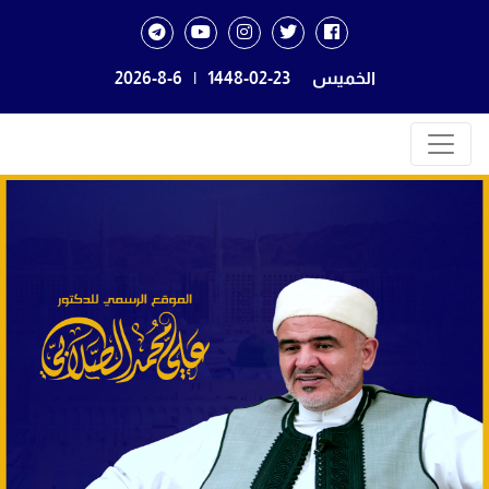
الخميس
1448-02-23
|
2026-8-6