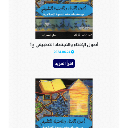
أصول الإفتاء والاجتهاد التطبيقي ج1
2024-06-24
اقرأ المزيد