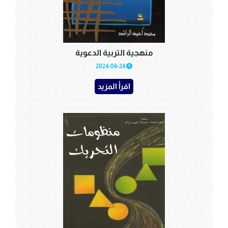
منهجية التربية الدعوية
2024-06-24
اقرأ المزيد