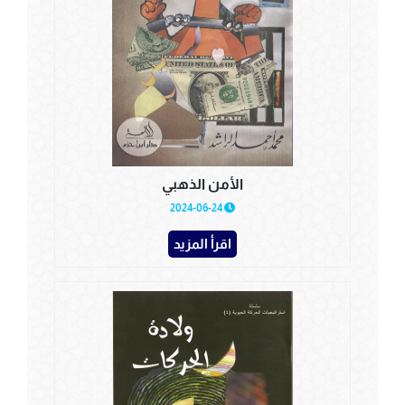
الأمن الذهبي
2024-06-24
اقرأ المزيد