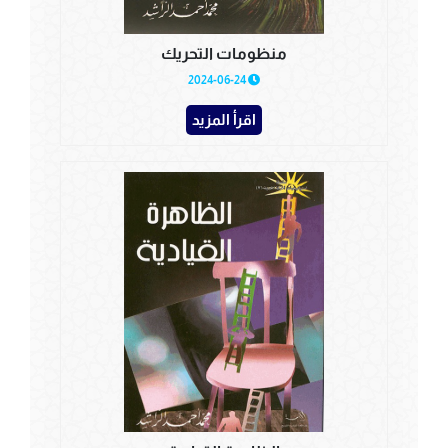
منظومات التحريك
2024-06-24
اقرأ المزيد