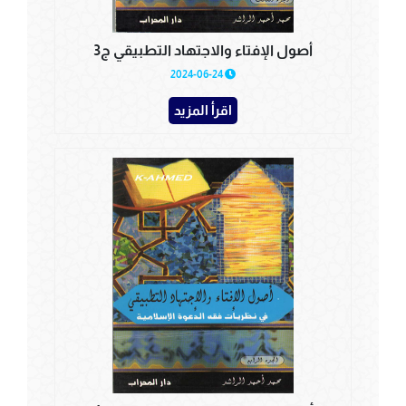
أصول الإفتاء والاجتهاد التطبيقي ج3
2024-06-24
اقرأ المزيد