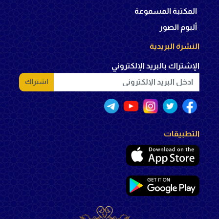
المكتبة المسموعة
ألبوم الصور
النشرة البريدية
الإشتراك بالبريد الإلكتروني
اشتراك
التطبيقات