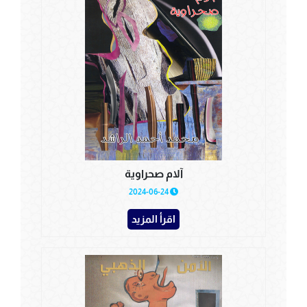
آلام صحراوية
2024-06-24
اقرأ المزيد