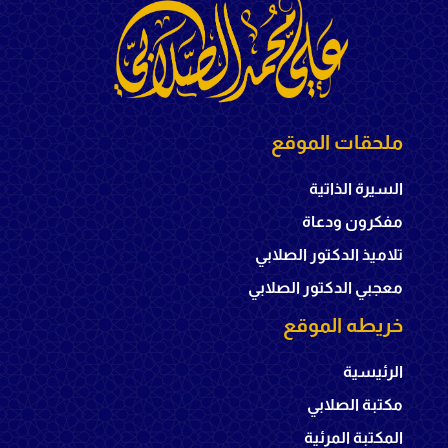
ملحقات الموقع
السيرة الذاتية
مفكرون ودعاة
تلاميذ الدكتور الصلابي
معجبي الدكتور الصلابي
خريطه الموقع
الرئيسية
مكتبة الصلابي
المكتبة المرئية