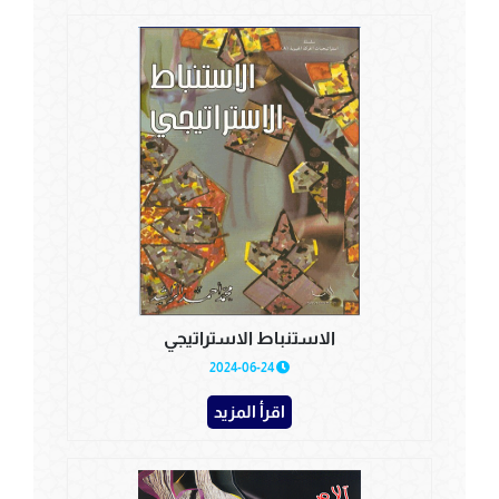
الاستنباط الاستراتيجي
2024-06-24
اقرأ المزيد