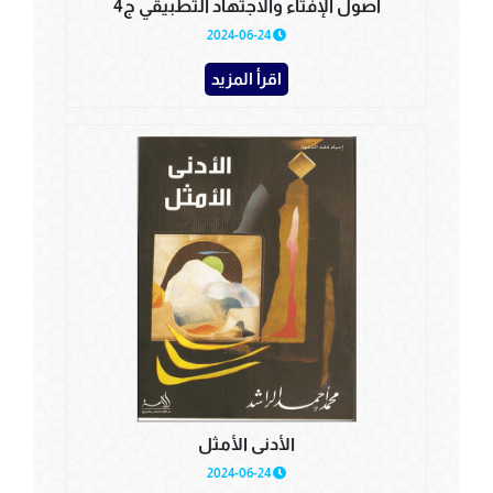
أصول الإفتاء والاجتهاد التطبيقي ج4
2024-06-24
اقرأ المزيد
الأدنى الأمثل
2024-06-24