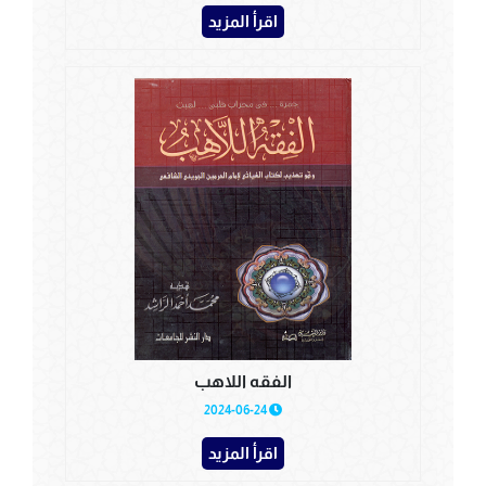
اقرأ المزيد
الفقه اللاهب
2024-06-24
اقرأ المزيد