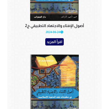
أصول الإفتاء والاجتهاد التطبيقي ج2
2024-06-24
اقرأ المزيد