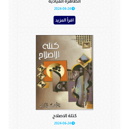
الظاهرة القيادية
2024-06-24
اقرأ المزيد
كتلة الاصلاح
2024-06-24