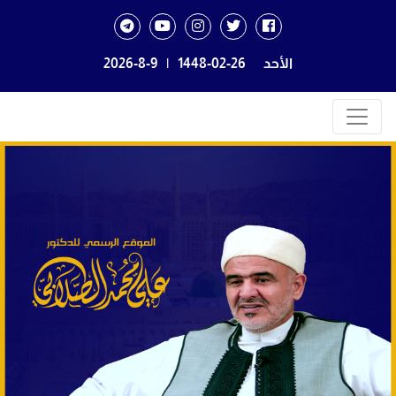
الأحد
1448-02-26
|
2026-8-9