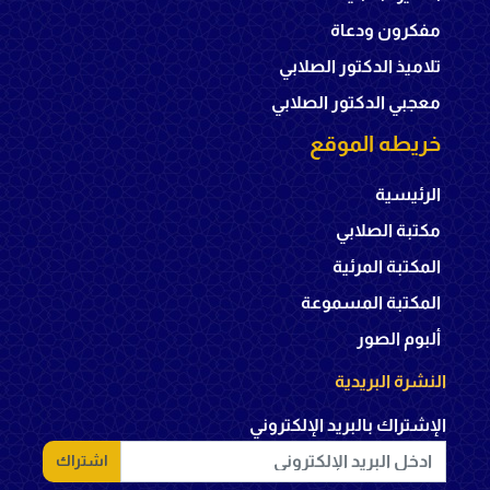
مفكرون ودعاة
تلاميذ الدكتور الصلابي
معجبي الدكتور الصلابي
خريطه الموقع
الرئيسية
مكتبة الصلابي
المكتبة المرئية
المكتبة المسموعة
ألبوم الصور
النشرة البريدية
الإشتراك بالبريد الإلكتروني
اشتراك