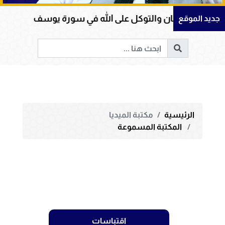
 الإيمان والتوكل على الله في سورة يوسف
عظمة ا
جديد الموقع
الرئيسية
مكتبة الميديا
المكتبة المسموعة
اقتباسات