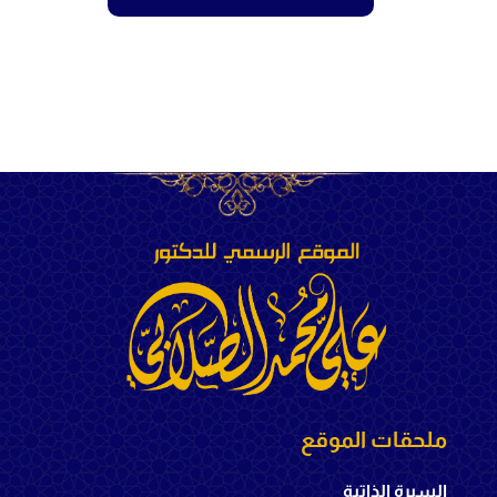
ملحقات الموقع
السيرة الذاتية