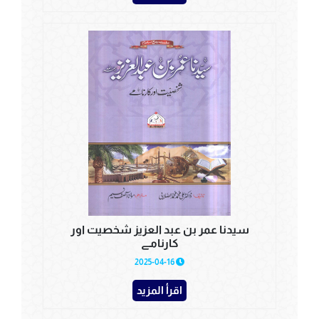
سیدنا عمر بن عبد العزیز شخصیت اور
کارنامے
2025-04-16
اقرأ المزيد