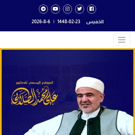
الخميس
1448-02-23
|
2026-8-6