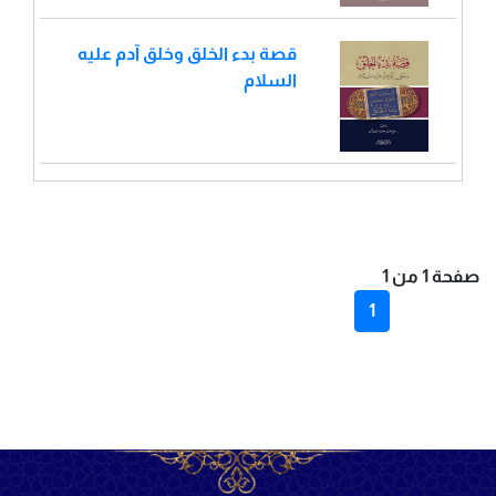
قصة بدء الخلق وخلق آدم عليه
السلام
صفحة 1 من 1
1