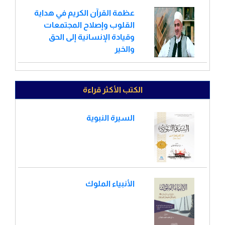
عظمة القرآن الكريم في هداية
القلوب وإصلاح المجتمعات
وقيادة الإنسانية إلى الحق
والخير
الكتب الأكثر قراءة
السيرة النبوية
الأنبياء الملوك