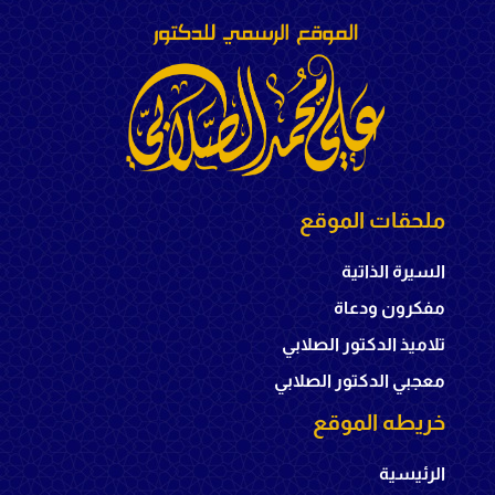
ملحقات الموقع
السيرة الذاتية
مفكرون ودعاة
تلاميذ الدكتور الصلابي
معجبي الدكتور الصلابي
خريطه الموقع
الرئيسية