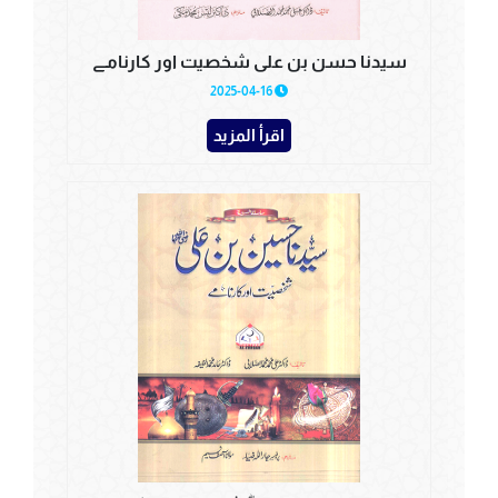
سیدنا حسن بن علی شخصیت اور کارنامے
2025-04-16
اقرأ المزيد