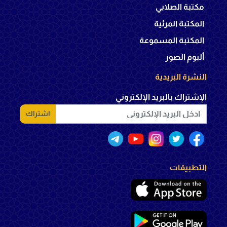
مكتبة الصلابي
المكتبة المرئية
المكتبة المسموعة
ألبوم الصور
النشرة البريدية
الإشتراك بالبريد الإلكتروني
اشتراك
التطبيقات