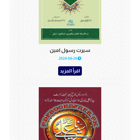
سیرت رسول امین
2024-06-24
اقرأ المزيد