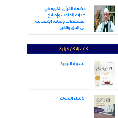
عظمة القرآن الكريم في
هداية القلوب وإصلاح
المجتمعات وقيادة الإنسانية
إلى الحق والخير
الكتب الأكثر قراءة
السيرة النبوية
الأنبياء الملوك