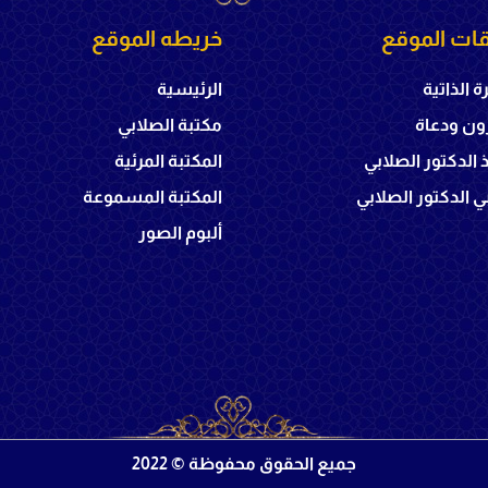
ات الموقع
خريطه الموقع
ة الذاتية
الرئيسية
ون ودعاة
مكتبة الصلابي
ذ الدكتور الصلابي
المكتبة المرئية
 الدكتور الصلابي
المكتبة المسموعة
ألبوم الصور
جميع الحقوق محفوظة © 2022