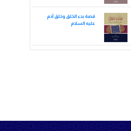
قصة بدء الخلق وخلق آدم
عليه السلام