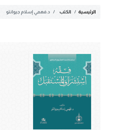
الرئيسية
الكتب
د.فهمي إسلام جيوانتو