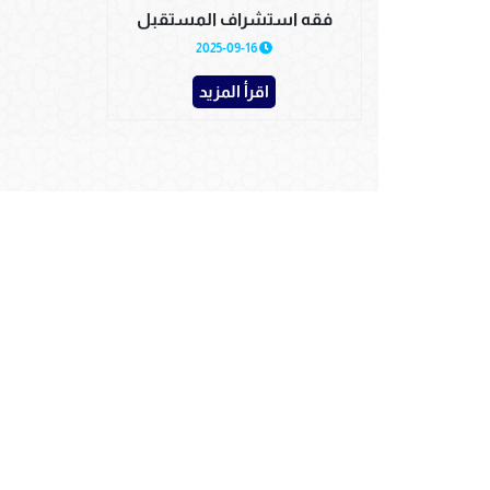
فقه استشراف المستقبل
2025-09-16
اقرأ المزيد