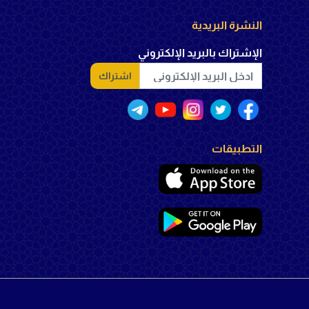
النشرة البريدية
الإشتراك بالبريد الإلكتروني
اشتراك
التطبيقات