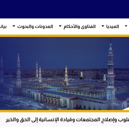
الميديا
الفتاوى والأحكام
المدونات والبحوث
بيان
لمجتمعات وقيادة الإنسانية إلى الحق والخير
أم المؤ