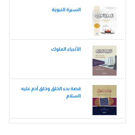
السيرة النبوية
الأنبياء الملوك
قصة بدء الخلق وخلق آدم عليه
السلام