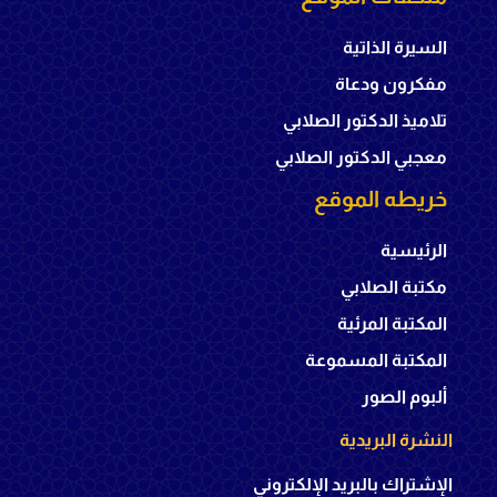
السيرة الذاتية
مفكرون ودعاة
تلاميذ الدكتور الصلابي
معجبي الدكتور الصلابي
خريطه الموقع
الرئيسية
مكتبة الصلابي
المكتبة المرئية
المكتبة المسموعة
ألبوم الصور
النشرة البريدية
الإشتراك بالبريد الإلكتروني