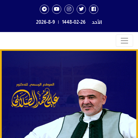
الأحد
1448-02-26
|
2026-8-9