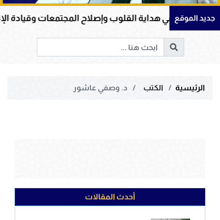
كريم في هداية القلوب وإصلاح المجتمعات وقيادة الإنسانية إ
جديد الموقع
الرئيسية
الكتب
د. وصفي عاشور
أحدث المقالات