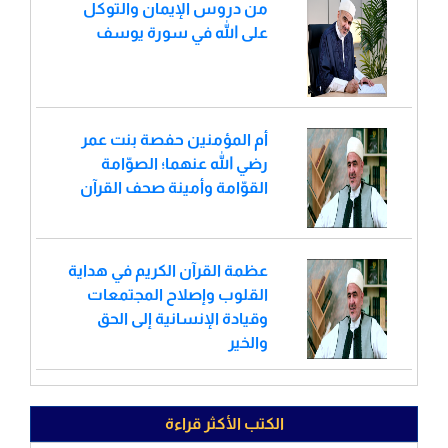
من دروس الإيمان والتوكل
على الله في سورة يوسف
أم المؤمنين حفصة بنت عمر
رضي الله عنهما؛ الصوّامة
القوّامة وأمينة صحف القرآن
عظمة القرآن الكريم في هداية
القلوب وإصلاح المجتمعات
وقيادة الإنسانية إلى الحق
والخير
الكتب الأكثر قراءة