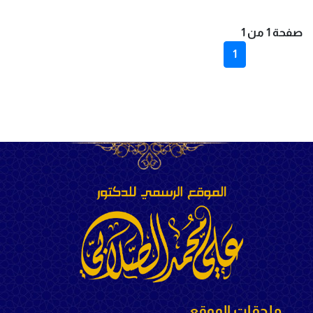
صفحة 1 من 1
1
ملحقات الموقع