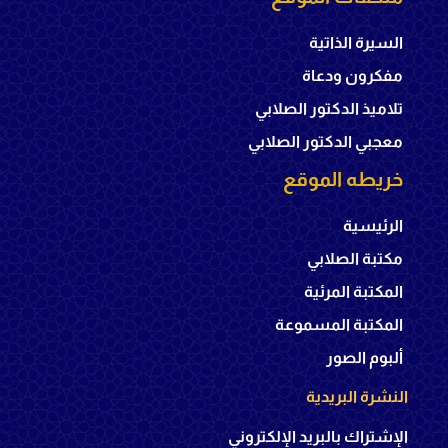
السيرة الذاتية
مفكرون ودعاة
تلاميذ الدكتور الصلابي
معجبي الدكتور الصلابي
خريطه الموقع
الرئيسية
مكتبة الصلابي
المكتبة المرئية
المكتبة المسموعة
ألبوم الصور
النشرة البريدية
الإشتراك بالبريد الإلكتروني