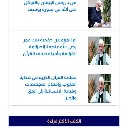
من دروس الإيمان والتوكل
على الله في سورة يوسف
أم المؤمنين حفصة بنت عمر
رضي الله عنهما؛ الصوّامة
القوّامة وأمينة صحف القرآن
عظمة القرآن الكريم في هداية
القلوب وإصلاح المجتمعات
وقيادة الإنسانية إلى الحق
والخير
الكتب الأكثر قراءة