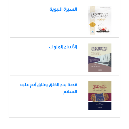
السيرة النبوية
الأنبياء الملوك
قصة بدء الخلق وخلق آدم عليه
السلام