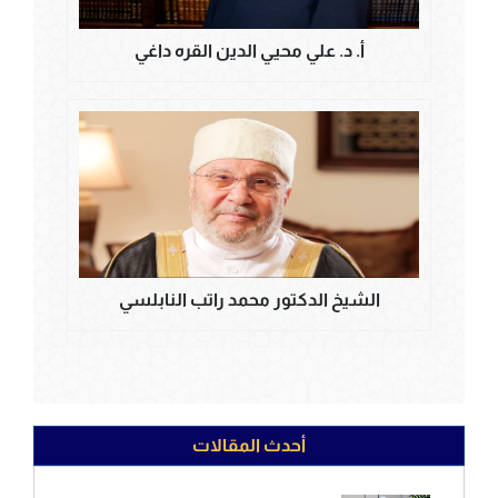
أ. د. علي محيي الدين القره داغي
الشيخ الدكتور محمد راتب النابلسي
أحدث المقالات