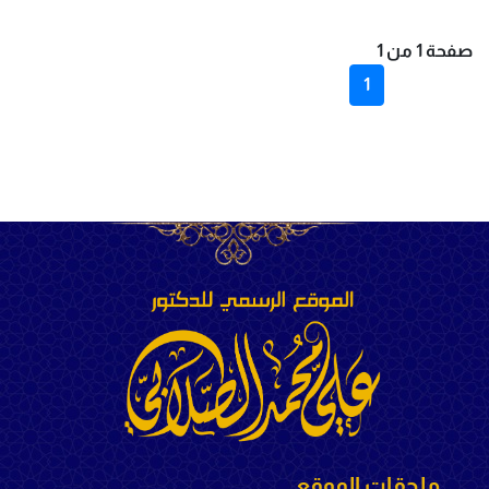
صفحة 1 من 1
1
ملحقات الموقع