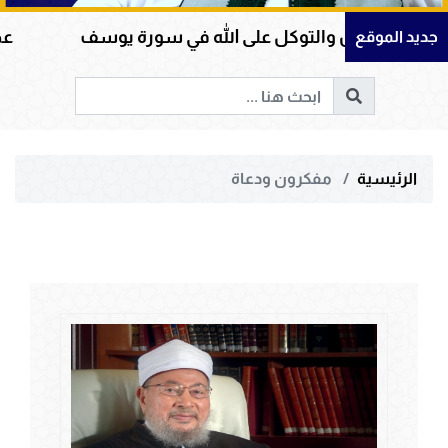
مان والتوكل على الله في سورة يوسف
عظمة القرآن
جديد الموقع
الرئيسية
مفكرون ودعاة