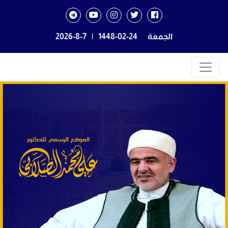
الجمعة
1448-02-24
|
2026-8-7