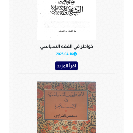
خواطر في الفقه السياسي
2025-04-16
اقرأ المزيد