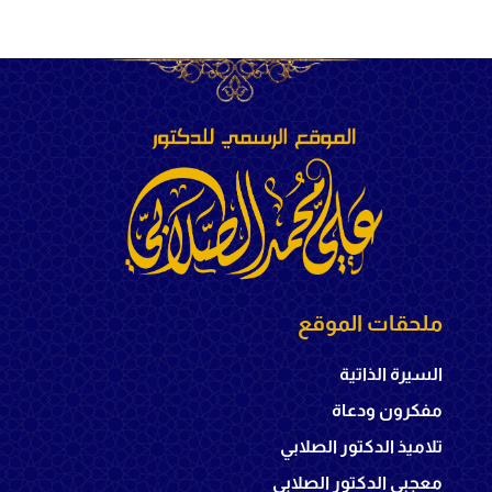
ملحقات الموقع
السيرة الذاتية
مفكرون ودعاة
تلاميذ الدكتور الصلابي
معجبي الدكتور الصلابي