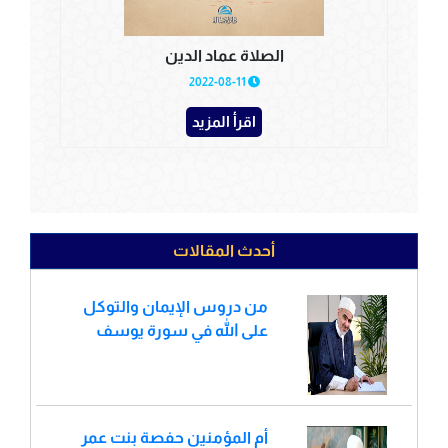
الصلاة عماد الدين
2022-08-11
اقرأ المزيد
أحدث المقالات
من دروس الإيمان والتوكل
على الله في سورة يوسف
أم المؤمنين حفصة بنت عمر