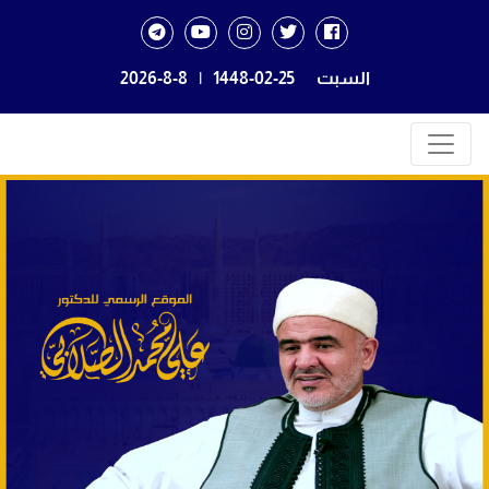
السبت
1448-02-25
|
2026-8-8