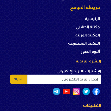
خريطه الموقع
الرئيسية
مكتبة الصلابي
المكتبة المرئية
المكتبة المسموعة
ألبوم الصور
النشرة البريدية
الإشتراك بالبريد الإلكتروني
اشتراك
التطبيقات