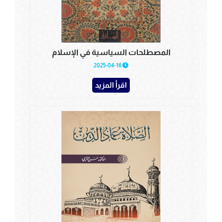
المصطلحات السياسية في الإسلام
2025-04-16
اقرأ المزيد