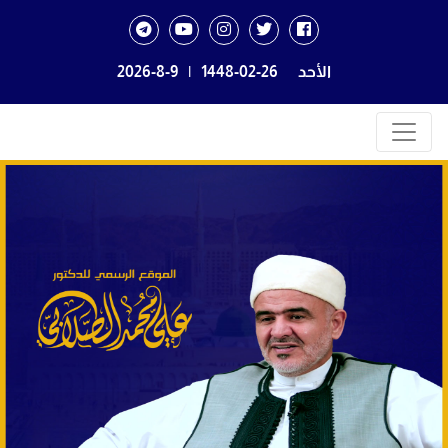
الأحد
1448-02-26
|
2026-8-9