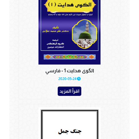
الگوی هدایت 1 - فارسي
2020-05-24
اقرأ المزيد