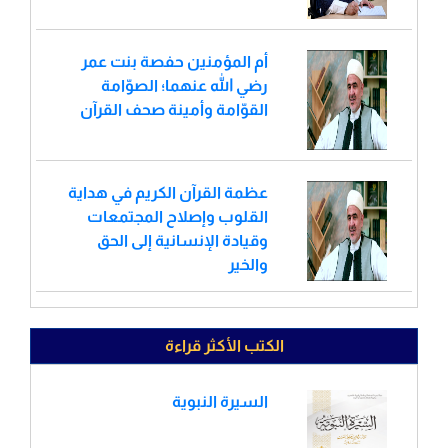
أم المؤمنين حفصة بنت عمر
رضي الله عنهما؛ الصوّامة
القوّامة وأمينة صحف القرآن
عظمة القرآن الكريم في هداية
القلوب وإصلاح المجتمعات
وقيادة الإنسانية إلى الحق
والخير
الكتب الأكثر قراءة
السيرة النبوية