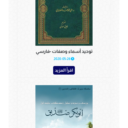
توحيد أسماء وصفات -فارسي
2020-05-26
اقرأ المزيد