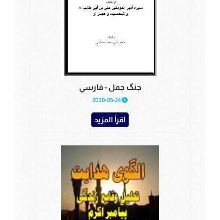
جنگ جمل - فارسي
2020-05-24
اقرأ المزيد