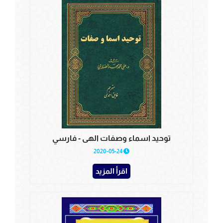
توحيد اسماء وصفات الهى - فارسي
2020-05-24
اقرأ المزيد