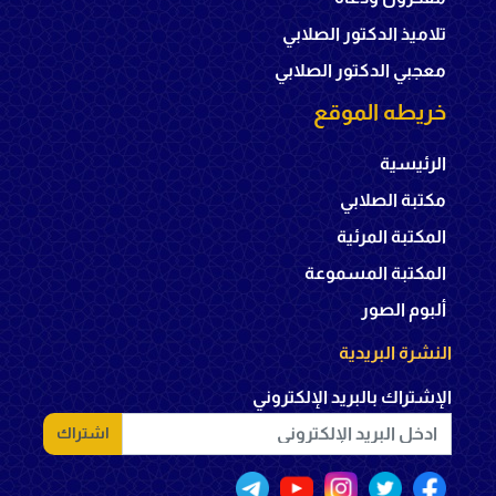
تلاميذ الدكتور الصلابي
معجبي الدكتور الصلابي
خريطه الموقع
الرئيسية
مكتبة الصلابي
المكتبة المرئية
المكتبة المسموعة
ألبوم الصور
النشرة البريدية
الإشتراك بالبريد الإلكتروني
اشتراك