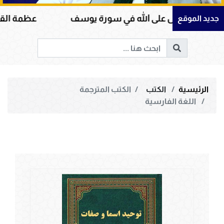
على الله في سورة يوسف
عظمة القرآن الكريم في هد
جديد الموقع
الرئيسية
الكتب
الكتب المترجمة
اللغة الفارسية