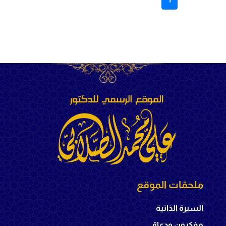
ملحقات الموقع
السيرة الذاتية
مفكرون ودعاة