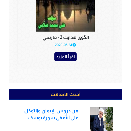
الگوی هدایت 2 - فارسي
2020-05-24
اقرأ المزيد
أحدث المقالات
من دروس الإيمان والتوكل
على الله في سورة يوسف