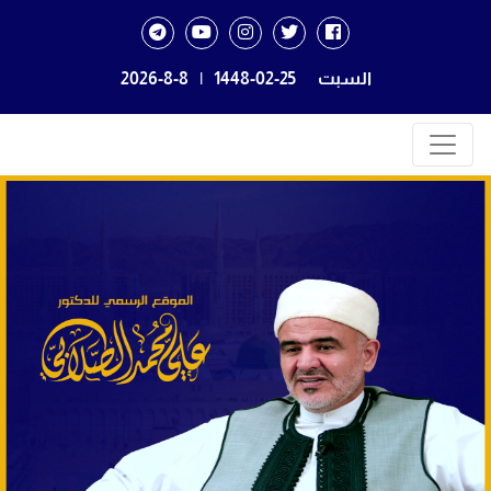
السبت
1448-02-25
|
2026-8-8