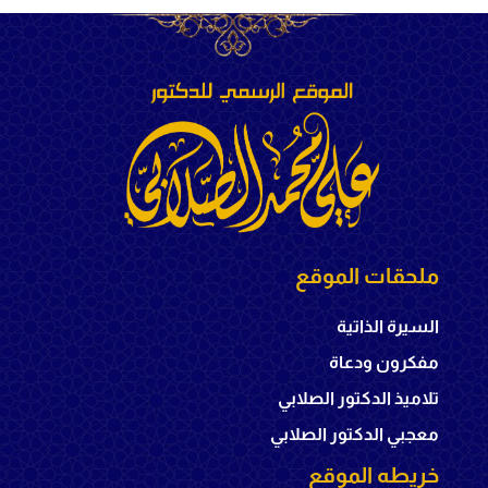
ملحقات الموقع
السيرة الذاتية
مفكرون ودعاة
تلاميذ الدكتور الصلابي
معجبي الدكتور الصلابي
خريطه الموقع