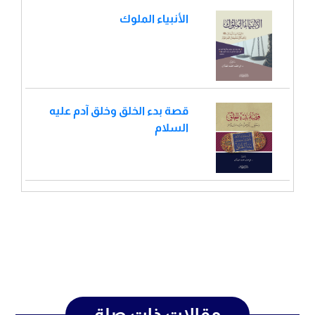
الأنبياء الملوك
قصة بدء الخلق وخلق آدم عليه
السلام
مقالات ذات صلة