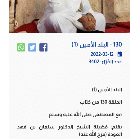
130 - البلد الأمين (1)
2022-03-12
عدد القُرّاء:
3402
البلد الأمين (1)
الحلقة 130 من كتاب
مع المصطفى صلى الله عليه وسلم
بقلم: فضيلة الشيخ الدكتور سلمان بن فهد
العودة (فرج الله عنه)