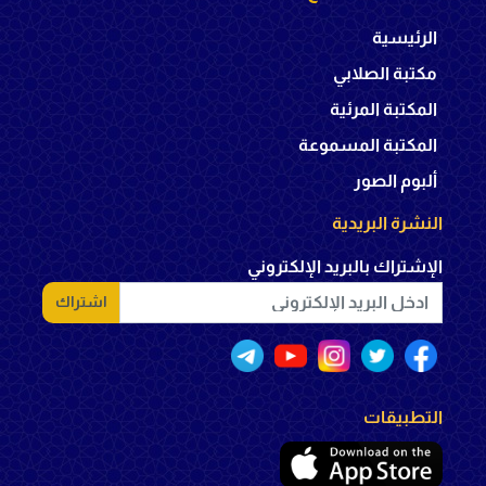
الرئيسية
مكتبة الصلابي
المكتبة المرئية
المكتبة المسموعة
ألبوم الصور
النشرة البريدية
الإشتراك بالبريد الإلكتروني
اشتراك
التطبيقات