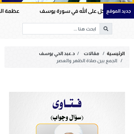
كل على الله في سورة يوسف
عظمة القرآن الكريم في
جديد الموقع
الرئيسية
مقالات
د.عبد الحي يوسف
الجمع بين صلاة الظهر والعصر