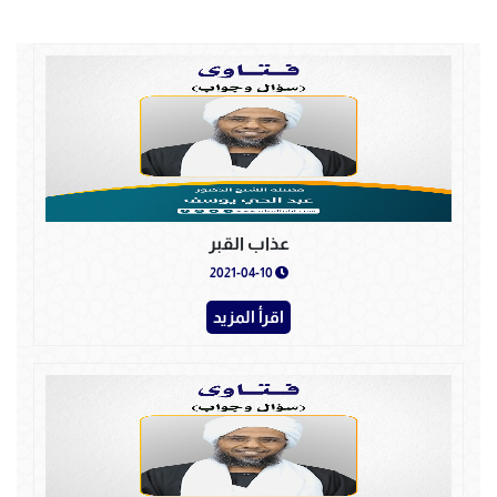
عذاب القبر
2021-04-10
اقرأ المزيد