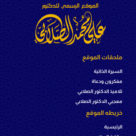
ملحقات الموقع
السيرة الذاتية
مفكرون ودعاة
تلاميذ الدكتور الصلابي
معجبي الدكتور الصلابي
خريطه الموقع
الرئيسية