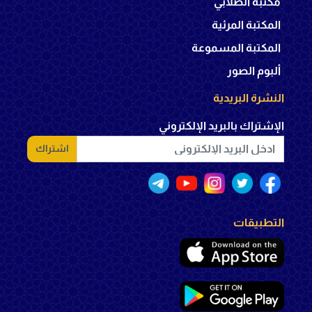
مكتبة الصلابي
المكتبة المرئية
المكتبة المسموعة
ألبوم الصور
النشرة البريدية
الإشتراك بالبريد الإلكتروني
اشتراك
التطبيقات