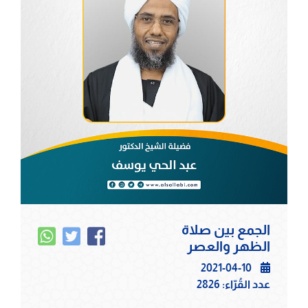
الجمع بين صلاة
الظهر والعصر
2021-04-10
عدد القُرّاء:
2826