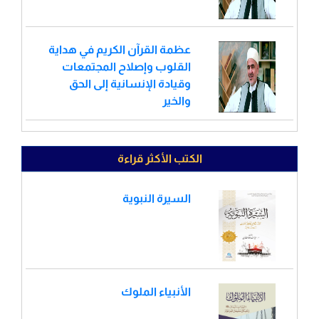
عظمة القرآن الكريم في هداية
القلوب وإصلاح المجتمعات
وقيادة الإنسانية إلى الحق
والخير
الكتب الأكثر قراءة
السيرة النبوية
الأنبياء الملوك