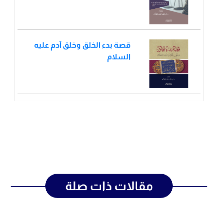
قصة بدء الخلق وخلق آدم عليه
السلام
مقالات ذات صلة