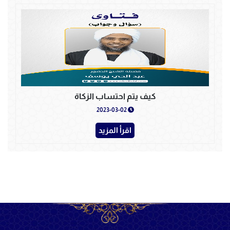
كيف يتم احتساب الزكاة
2023-03-02
اقرأ المزيد