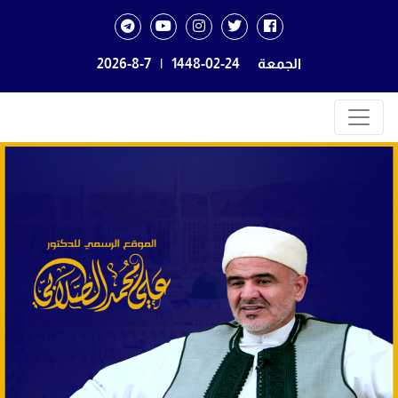
الجمعة
1448-02-24
|
2026-8-7