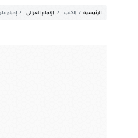
الرئيسية
الكتب
الإمام الغزالي
إحياء علو