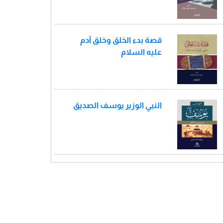
قصة بدء الخلق وخلق آدم
عليه السلام
النبي الوزير يوسف الصديق