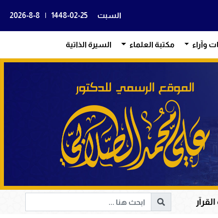
السبت
1448-02-25
|
2026-8-8
ات وآراء
مكتبة العلماء
السيرة الذاتية
 هداية القلوب وإصلاح المجتمعات وقيادة الإنسانية إلى الحق