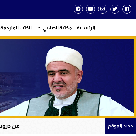
الرئيسية
مكتبة الصلابي
الكتب المترجمة
من دروس الإيمان والتو
جديد الموقع