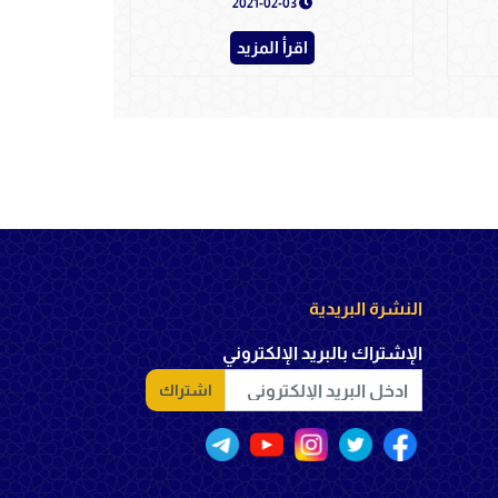
2021-02-03
اقرأ المزيد
النشرة البريدية
الإشتراك بالبريد الإلكتروني
اشتراك