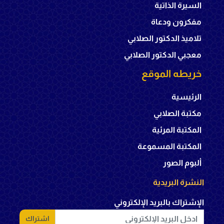
السيرة الذاتية
مفكرون ودعاة
تلاميذ الدكتور الصلابي
معجبي الدكتور الصلابي
خريطه الموقع
الرئيسية
مكتبة الصلابي
المكتبة المرئية
المكتبة المسموعة
ألبوم الصور
النشرة البريدية
الإشتراك بالبريد الإلكتروني
اشتراك