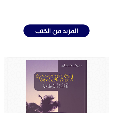
المزيد من الكتب