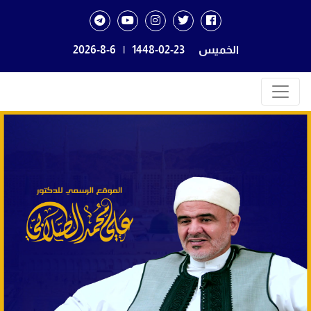
الخميس
1448-02-23
|
2026-8-6