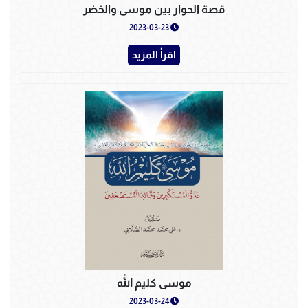
قصة الحوار بين موسى والخضر
2023-03-23
اقرأ المزيد
موسى كليم الله
2023-03-24