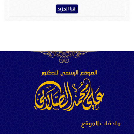
اقرأ المزيد
ملحقات الموقع