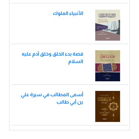
الأنبياء الملوك
قصة بدء الخلق وخلق آدم عليه
السلام
أسمى المطالب في سيرة علي
بن أبي طالب