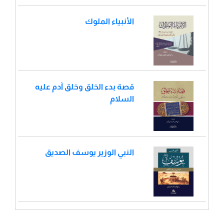
الأنبياء الملوك
قصة بدء الخلق وخلق آدم عليه
السلام
النبي الوزير يوسف الصديق