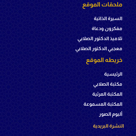
ملحقات الموقع
السيرة الذاتية
مفكرون ودعاة
تلاميذ الدكتور الصلابي
معجبي الدكتور الصلابي
خريطه الموقع
الرئيسية
مكتبة الصلابي
المكتبة المرئية
المكتبة المسموعة
ألبوم الصور
النشرة البريدية