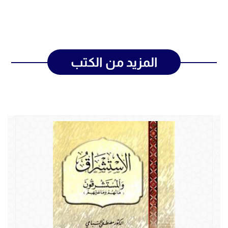
المزيد من الكتب