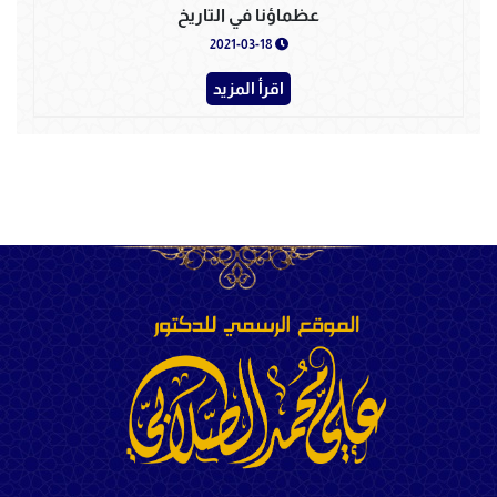
عظماؤنا في التاريخ
2021-03-18
اقرأ المزيد