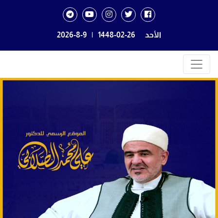
الأحد
1448-02-26
|
2026-8-9