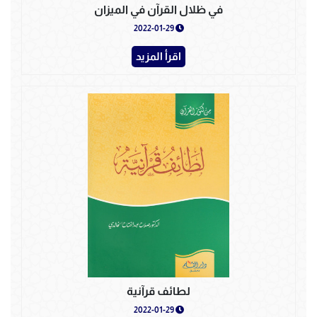
في ظلال القرآن في الميزان
2022-01-29
اقرأ المزيد
لطائف قرآنية
2022-01-29