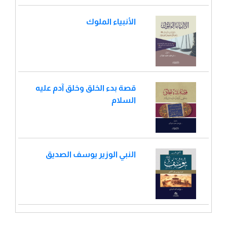
الأنبياء الملوك
قصة بدء الخلق وخلق آدم عليه
السلام
النبي الوزير يوسف الصديق