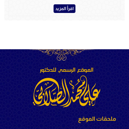
اقرأ المزيد
ملحقات الموقع