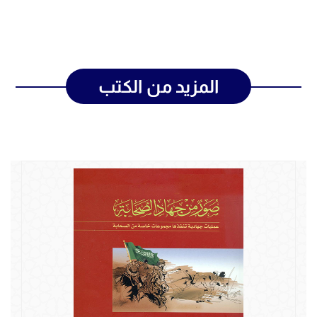
المزيد من الكتب