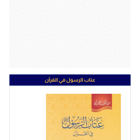
عتاب الرسول في القرآن