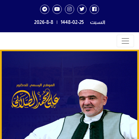
السبت
1448-02-25
|
2026-8-8