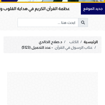
عظمة القرآن الكريم في هداية القلوب وإصلاح المجتمع
جديد الموقع
الرئيسية
الكتب
د.صلاح الخالدي
عتاب الرسول في القرآن
- عدد التحميل (5123)