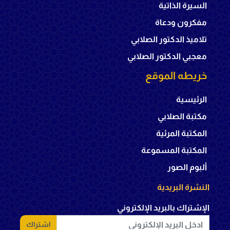
السيرة الذاتية
مفكرون ودعاة
تلاميذ الدكتور الصلابي
معجبي الدكتور الصلابي
خريطه الموقع
الرئيسية
مكتبة الصلابي
المكتبة المرئية
المكتبة المسموعة
ألبوم الصور
النشرة البريدية
الإشتراك بالبريد الإلكتروني
اشتراك