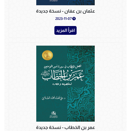
عثمان بن عفان - نسخة جديدة
2023-11-07
اقرأ المزيد
عمر بن الخطاب - نسخة جديدة