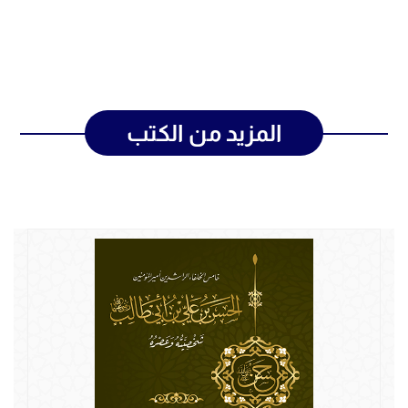
المزيد من الكتب