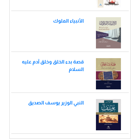
الأنبياء الملوك
قصة بدء الخلق وخلق آدم عليه
السلام
النبي الوزير يوسف الصديق