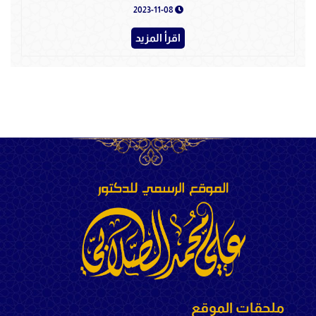
2023-11-08
اقرأ المزيد
ملحقات الموقع