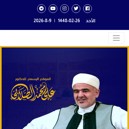
الأحد
1448-02-26
|
2026-8-9