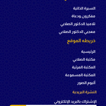
السيرة الذاتية
مفكرون ودعاة
تلاميذ الدكتور الصلابي
معجبي الدكتور الصلابي
خريطه الموقع
الرئيسية
مكتبة الصلابي
المكتبة المرئية
المكتبة المسموعة
ألبوم الصور
النشرة البريدية
الإشتراك بالبريد الإلكتروني