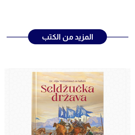
المزيد من الكتب