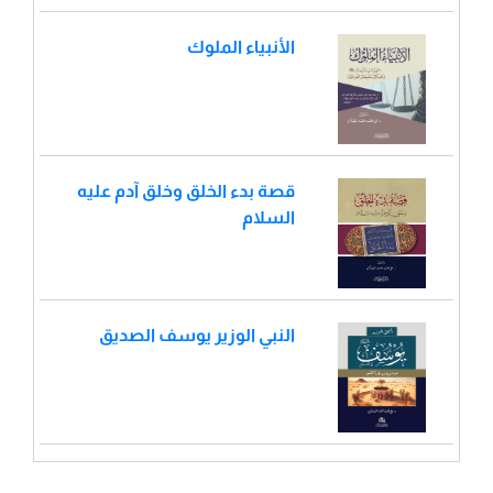
الأنبياء الملوك
قصة بدء الخلق وخلق آدم عليه
السلام
النبي الوزير يوسف الصديق