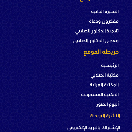
السيرة الذاتية
مفكرون ودعاة
تلاميذ الدكتور الصلابي
معجبي الدكتور الصلابي
خريطه الموقع
الرئيسية
مكتبة الصلابي
المكتبة المرئية
المكتبة المسموعة
ألبوم الصور
النشرة البريدية
الإشتراك بالبريد الإلكتروني