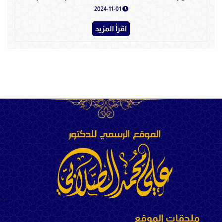
2024-11-01
اقرأ المزيد
ملحقات الموقع