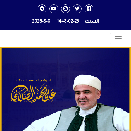
السبت
1448-02-25
|
2026-8-8