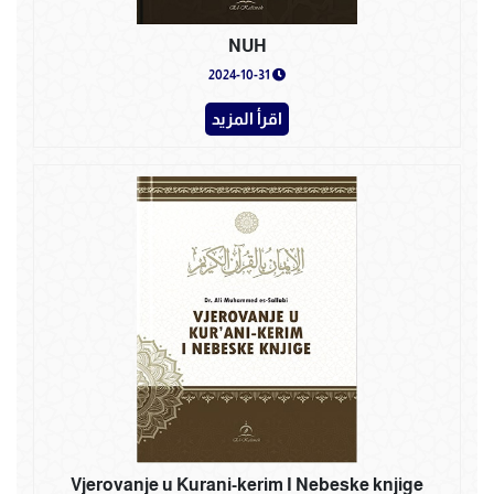
NUH
2024-10-31
اقرأ المزيد
Vjerovanje u Kurani-kerim I Nebeske knjige