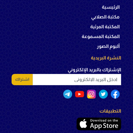
الرئيسية
مكتبة الصلابي
المكتبة المرئية
المكتبة المسموعة
ألبوم الصور
النشرة البريدية
الإشتراك بالبريد الإلكتروني
اشتراك
التطبيقات