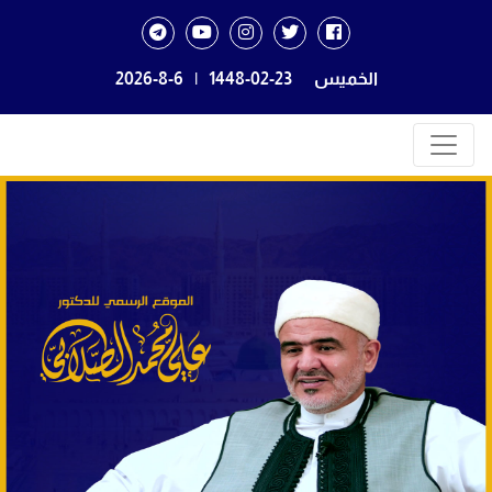
الخميس
1448-02-23
|
2026-8-6