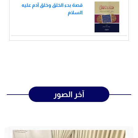
قصة بدء الخلق وخلق آدم عليه
السلام
آخر الصور