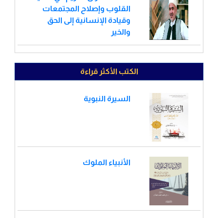
القلوب وإصلاح المجتمعات
وقيادة الإنسانية إلى الحق
والخير
الكتب الأكثر قراءة
السيرة النبوية
الأنبياء الملوك