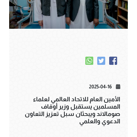
2025-04-16
الأمين العام للاتحاد العالمي لعلماء
المسلمين يستقبل وزير أوقاف
صومالاند ويبحثان سبل تعزيز التعاون
الدعوي والعلمي