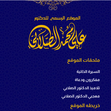
ملحقات الموقع
السيرة الذاتية
مفكرون ودعاة
تلاميذ الدكتور الصلابي
معجبي الدكتور الصلابي
خريطه الموقع