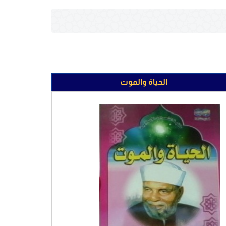
الحياة والموت