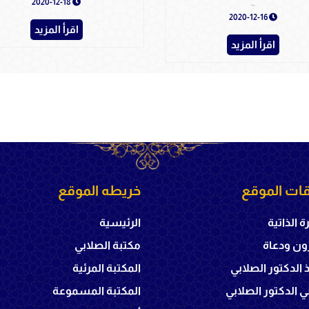
2020-12-18
السحر والحسد
2020-12-16
اقرأ المزيد
اقرأ المزيد
ات الموقع
خريطه الموقع
ة الذاتية
الرئيسية
ون ودعاة
مكتبة الصلابي
ذ الدكتور الصلابي
المكتبة المرئية
 الدكتور الصلابي
المكتبة المسموعة