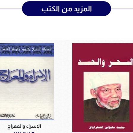
المزيد من الكتب
الإسراء والمعراج