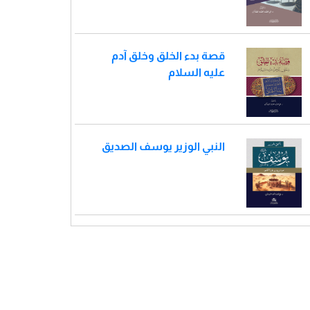
قصة بدء الخلق وخلق آدم
عليه السلام
النبي الوزير يوسف الصديق