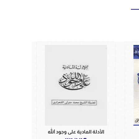
الأدلة المادية على وجود الله