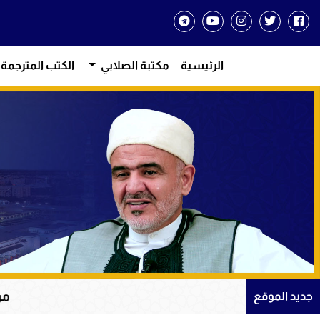
الرئيسية
مكتبة الصلابي
الكتب المترجمة
من دروس الإيما
جديد الموقع