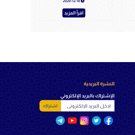
2020-12-18
اقرأ المزيد
النشرة البريدية
الإشتراك بالبريد الإلكتروني
اشتراك