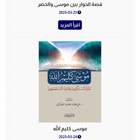
قصة الحوار بين موسى والخضر
2023-03-23
اقرأ المزيد
موسى كليم الله
2023-03-24