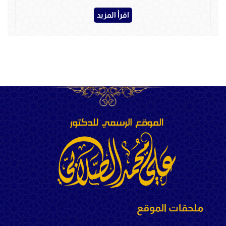
اقرأ المزيد
ملحقات الموقع