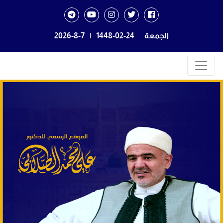
الجمعة
1448-02-24
|
2026-8-7