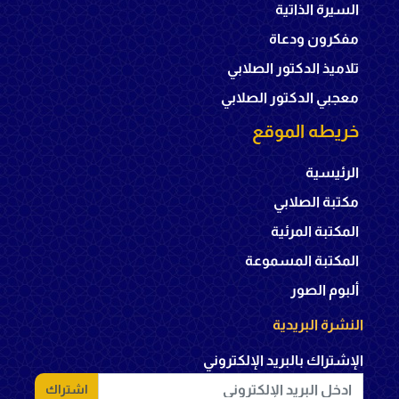
السيرة الذاتية
مفكرون ودعاة
تلاميذ الدكتور الصلابي
معجبي الدكتور الصلابي
خريطه الموقع
الرئيسية
مكتبة الصلابي
المكتبة المرئية
المكتبة المسموعة
ألبوم الصور
النشرة البريدية
الإشتراك بالبريد الإلكتروني
اشتراك