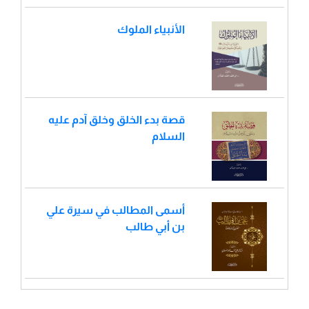
الأنبياء الملوك
قصة بدء الخلق وخلق آدم عليه
السلام
أسمى المطالب في سيرة علي
بن أبي طالب