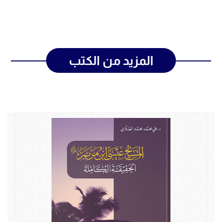
المزيد من الكتب