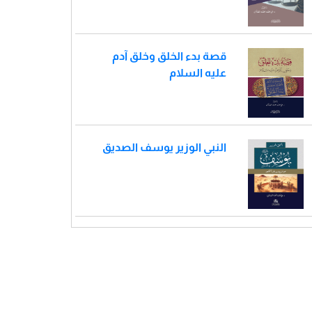
قصة بدء الخلق وخلق آدم
عليه السلام
النبي الوزير يوسف الصديق