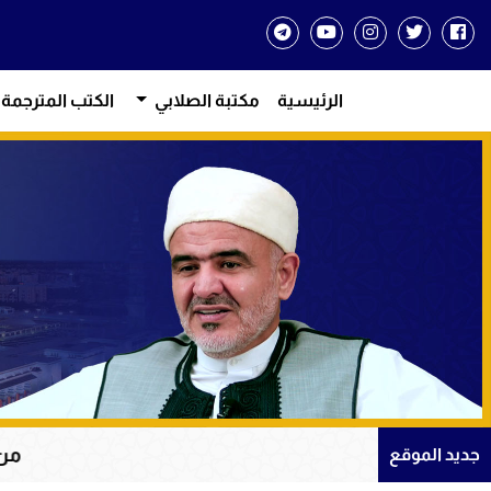
الرئيسية
مكتبة الصلابي
الكتب المترجمة
من دروس الإيمان و
جديد الموقع