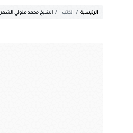
الرئيسية
الكتب
الشيخ محمد متولي الشعرا