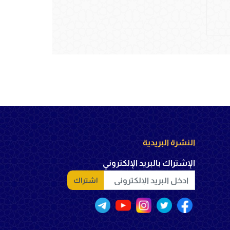
النشرة البريدية
الإشتراك بالبريد الإلكتروني
اشتراك