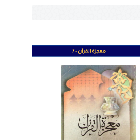
معجزة القرآن - 7