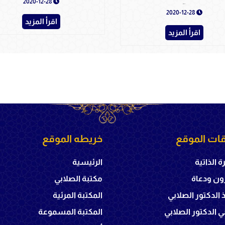
2020-12-28
معجزة القرآن - 5
2020-12-28
اقرأ المزيد
اقرأ المزيد
ات الموقع
خريطه الموقع
ة الذاتية
الرئيسية
ون ودعاة
مكتبة الصلابي
ذ الدكتور الصلابي
المكتبة المرئية
 الدكتور الصلابي
المكتبة المسموعة