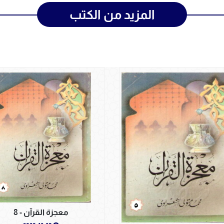
المزيد من الكتب
معجزة القرآن - 8