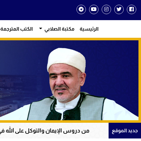
الرئيسية
مكتبة الصلابي
الكتب المترجمة
من دروس الإيمان والتوكل على الله في سورة يوسف
جديد الموقع