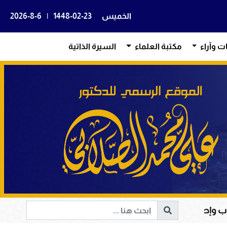
الخميس
1448-02-23
|
2026-8-6
ات وآراء
مكتبة العلماء
السيرة الذاتية
ات وقيادة الإنسانية إلى الحق والخير
أم المؤمنين 