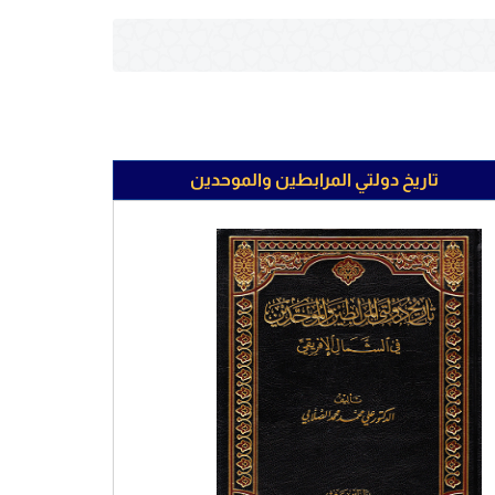
تاريخ دولتي المرابطين والموحدين