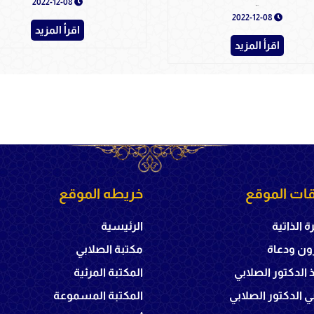
2022-12-08
الإمام الغزالي
2022-12-08
اقرأ المزيد
اقرأ المزيد
ات الموقع
خريطه الموقع
ة الذاتية
الرئيسية
ون ودعاة
مكتبة الصلابي
ذ الدكتور الصلابي
المكتبة المرئية
 الدكتور الصلابي
المكتبة المسموعة