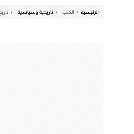
الرئيسية
الكتب
تاريخية وسياسية
تاري