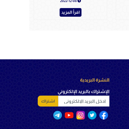
2022-12-08
اقرأ المزيد
النشرة البريدية
الإشتراك بالبريد الإلكتروني
اشتراك