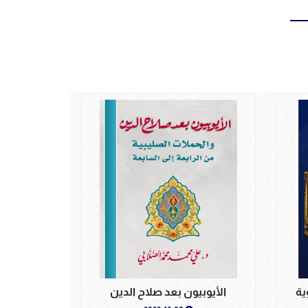
ية
الأيوبيون بعد صلاح الدين