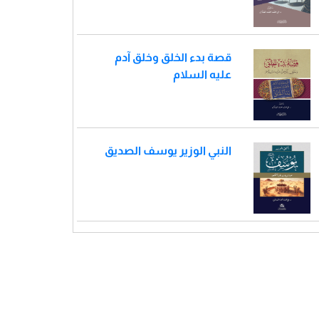
قصة بدء الخلق وخلق آدم
عليه السلام
النبي الوزير يوسف الصديق