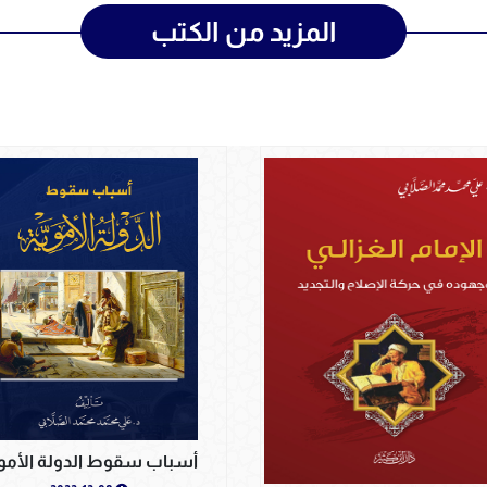
المزيد من الكتب
أسباب سقوط الدولة الأمو