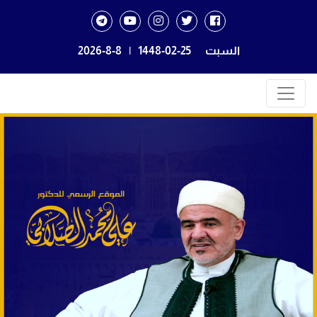
السبت
1448-02-25
|
2026-8-8