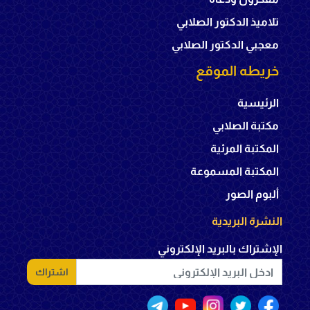
تلاميذ الدكتور الصلابي
معجبي الدكتور الصلابي
خريطه الموقع
الرئيسية
مكتبة الصلابي
المكتبة المرئية
المكتبة المسموعة
ألبوم الصور
النشرة البريدية
الإشتراك بالبريد الإلكتروني
اشتراك