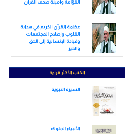
القوّامة وأمينة صحف القرآن
عظمة القرآن الكريم في هداية
القلوب وإصلاح المجتمعات
وقيادة الإنسانية إلى الحق
والخير
الكتب الأكثر قراءة
السيرة النبوية
الأنبياء الملوك