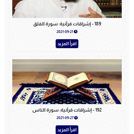
189 - إشراقات قرآنية: سورة الفلق
2021-09-21
اقرأ المزيد
192 - إشراقات قرآنية: سورة الناس
2021-09-27
اقرأ المزيد