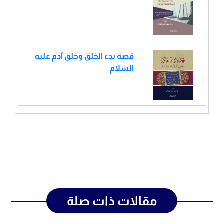
قصة بدء الخلق وخلق آدم عليه
السلام
مقالات ذات صلة