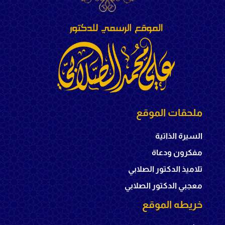
ملحقات الموقع
السيرة الذاتية
مفكرون ودعاة
تلاميذ الدكتور الصلابي
معجبي الدكتور الصلابي
خريطه الموقع