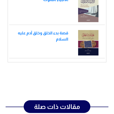
قصة بدء الخلق وخلق آدم عليه
السلام
مقالات ذات صلة