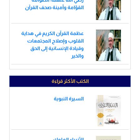
القوّامة وأمينة صحف القرآن
عظمة القرآن الكريم في هداية
القلوب وإصلاح المجتمعات
وقيادة الإنسانية إلى الحق
والخير
الكتب الأكثر قراءة
السيرة النبوية
الأنبياء الملوك