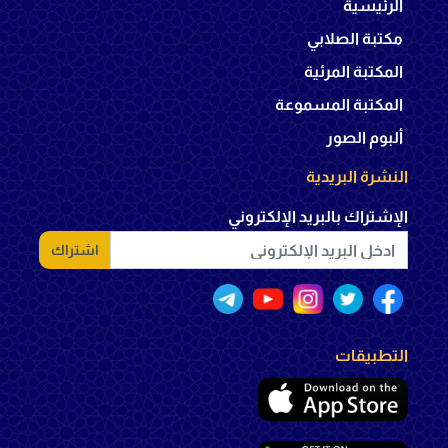
الرئيسية
مكتبة الصلابي
المكتبة المرئية
المكتبة المسموعة
ألبوم الصور
النشرة البريدية
الإشتراك بالبريد الإلكتروني
اشتراك
التطبيقات