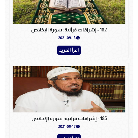
182 - إشراقات قرآنية: سورة الإخلاص
2021-09-13
اقرأ المزيد
185 - إشراقات قرآنية: سورة الإخلاص
2021-09-17