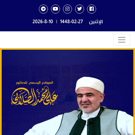
الإثنين
1448-02-27
|
2026-8-10