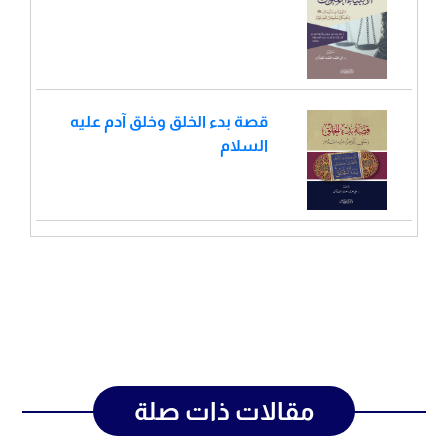
قصة بدء الخلق وخلق آدم عليه
السلام
مقالات ذات صلة