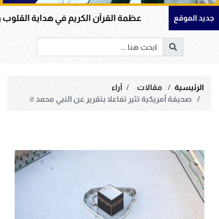
عظمة القرآن الكريم في هداية القلوب وإصلاح المجتمع
جديد الموقع
الرئيسية
مقالات
آراء
صحيفة أمريكية تثير تفاعلا بتقرير عن النبي محمد ﷺ