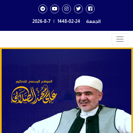
الجمعة
1448-02-24
|
2026-8-7