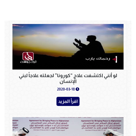
لو أنني اكتشفت علاج “كورونا” لجعلته علاجاً لبني
الإنسان
2020-03-18
اقرأ المزيد