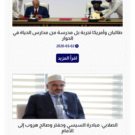
طالبان وأمريكا تجربة بل مدرسة من مدارس الحياة في
الحوار
2020-03-02
اقرأ المزيد
الصلابي: مبادرة السيسي وحفتر وصالح هروب إلى
الأمام