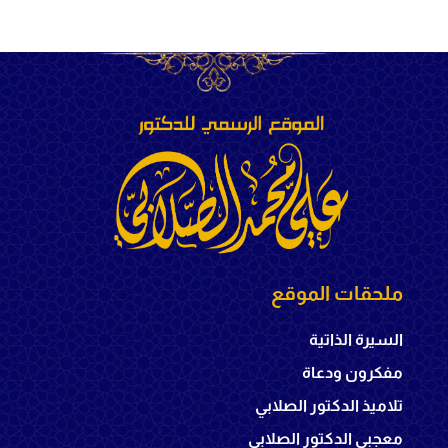
ملحقات الموقع
السيرة الذاتية
مفكرون ودعاة
تلاميذ الدكتور الصلابي
معجبي الدكتور الصلابي