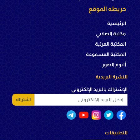
خريطه الموقع
الرئيسية
مكتبة الصلابي
المكتبة المرئية
المكتبة المسموعة
ألبوم الصور
النشرة البريدية
الإشتراك بالبريد الإلكتروني
اشتراك
التطبيقات