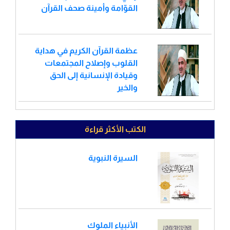
القوّامة وأمينة صحف القرآن
عظمة القرآن الكريم في هداية
القلوب وإصلاح المجتمعات
وقيادة الإنسانية إلى الحق
والخير
الكتب الأكثر قراءة
السيرة النبوية
الأنبياء الملوك