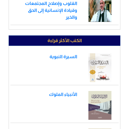
القلوب وإصلاح المجتمعات
وقيادة الإنسانية إلى الحق
والخير
الكتب الأكثر قراءة
السيرة النبوية
الأنبياء الملوك