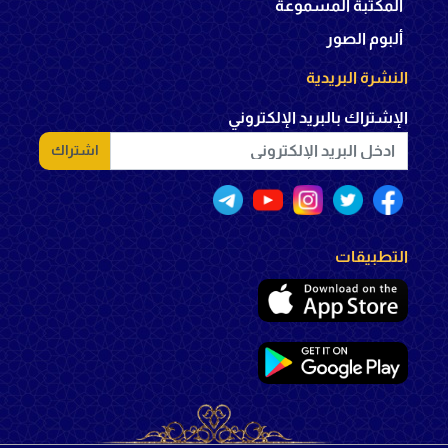
المكتبة المسموعة
ألبوم الصور
النشرة البريدية
الإشتراك بالبريد الإلكتروني
اشتراك
التطبيقات