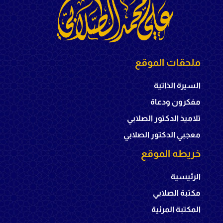
ملحقات الموقع
السيرة الذاتية
مفكرون ودعاة
تلاميذ الدكتور الصلابي
معجبي الدكتور الصلابي
خريطه الموقع
الرئيسية
مكتبة الصلابي
المكتبة المرئية