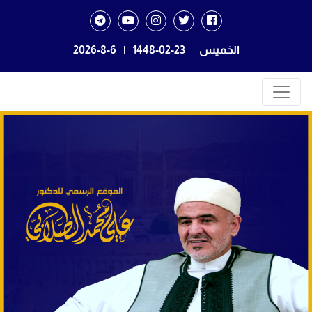
الخميس
1448-02-23
|
2026-8-6