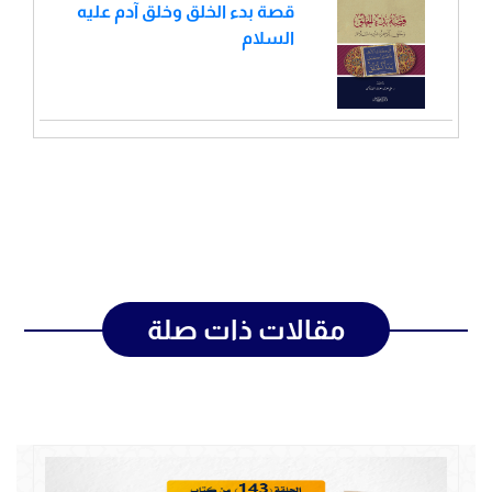
قصة بدء الخلق وخلق آدم عليه
السلام
مقالات ذات صلة