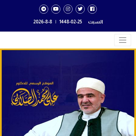
السبت
1448-02-25
|
2026-8-8