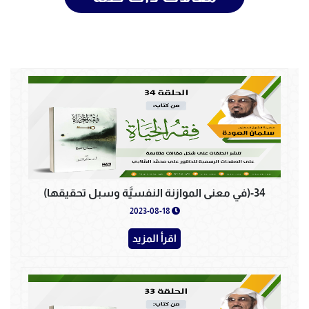
34-(في معنى الموازنة النفسيَّة وسبل تحقيقها)
2023-08-18
اقرأ المزيد