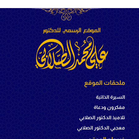
ملحقات الموقع
السيرة الذاتية
مفكرون ودعاة
تلاميذ الدكتور الصلابي
معجبي الدكتور الصلابي