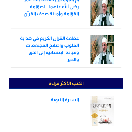
رضي الله عنهما؛ الصوّامة
القوّامة وأمينة صحف القرآن
عظمة القرآن الكريم في هداية
القلوب وإصلاح المجتمعات
وقيادة الإنسانية إلى الحق
والخير
الكتب الأكثر قراءة
السيرة النبوية