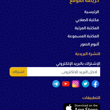
خريطه الموقع
الرئيسية
مكتبة الصلابي
المكتبة المرئية
المكتبة المسموعة
ألبوم الصور
النشرة البريدية
الإشتراك بالبريد الإلكتروني
اشتراك
التطبيقات