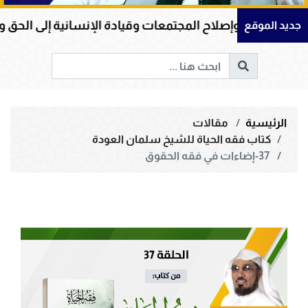
لاح المجتمعات وقيادة الإنسانية إلى الحق والخير
أم
جديد الموقع
الرئيسية
مقالات
كتاب فقه الحياة للشيخ سلمان العودة
37-إضاءات في فقه الحقوق