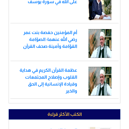
على الله في سورة يوسف
أم المؤمنين حفصة بنت عمر
رضي الله عنهما؛ الصوّامة
القوّامة وأمينة صحف القرآن
عظمة القرآن الكريم في هداية
القلوب وإصلاح المجتمعات
وقيادة الإنسانية إلى الحق
والخير
الكتب الأكثر قراءة