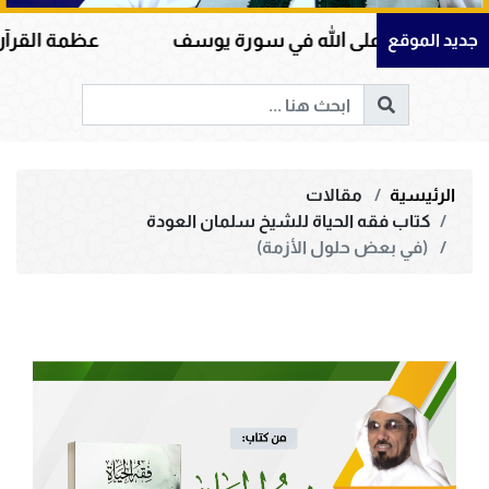
على الله في سورة يوسف
عظمة القرآن الكريم في هد
جديد الموقع
الرئيسية
مقالات
كتاب فقه الحياة للشيخ سلمان العودة
(في بعض حلول الأزمة)