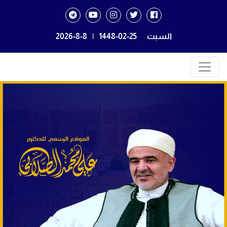
السبت
1448-02-25
|
2026-8-8