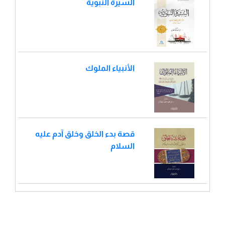
السيرة النبوية
الأنبياء الملوك
قصة بدء الخلق وخلق آدم عليه
السلام