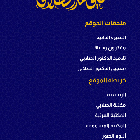
ملحقات الموقع
السيرة الذاتية
مفكرون ودعاة
تلاميذ الدكتور الصلابي
معجبي الدكتور الصلابي
خريطه الموقع
الرئيسية
مكتبة الصلابي
المكتبة المرئية
المكتبة المسموعة
ألبوم الصور