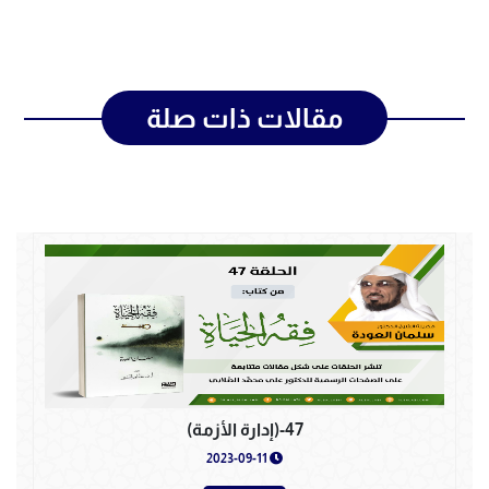
مقالات ذات صلة
47-(إدارة الأزمة)
2023-09-11